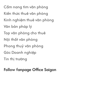
Cẩm nang tìm văn phòng
Kiến thức thuê văn phòng
Kinh nghiệm thuê văn phòng
Văn bản pháp lý
Top văn phòng cho thuê
Nội thất văn phòng
Phong thuỷ văn phòng
Góc Doanh nghiệp
Tin thị trường
Follow fanpage Office Saigon