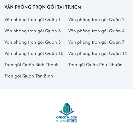
VĂN PHÒNG TRỌN GÓI TẠI TP.HCM
Văn phòng trọn gói Quận 1
Văn phòng trọn gói Quận 2
Văn phòng trọn gói Quận 3
Văn phòng trọn gói Quận 4
Văn phòng trọn gói Quận 5
Văn phòng trọn gói Quận 7
Văn phòng trọn gói Quận 10
Văn phòng trọn gói Quận 11
Trọn gói Quận Bình Thạnh
Trọn gói Quận Phú Nhuận
Trọn gói Quận Tân Bình