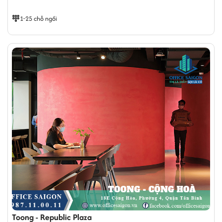
1-25 chỗ ngồi
Toong - Republic Plaza