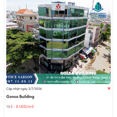
♥
Cập nhật ngày 3/7/2026
Gonsa Building
5 - 8 USD/m2