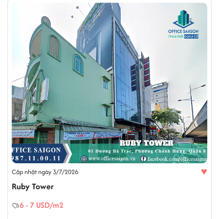
♥
Cập nhật ngày 3/7/2026
Ruby Tower
6 - 7 USD/m2