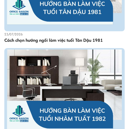
23/07/2026
Cách chọn hướng ngồi làm việc tuổi Tân Dậu 1981