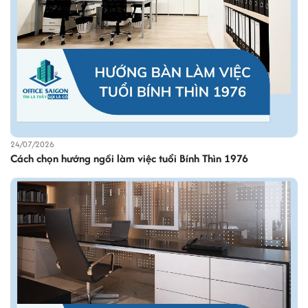
24/07/2026
Cách chọn hướng ngồi làm việc tuổi Bính Thìn 1976