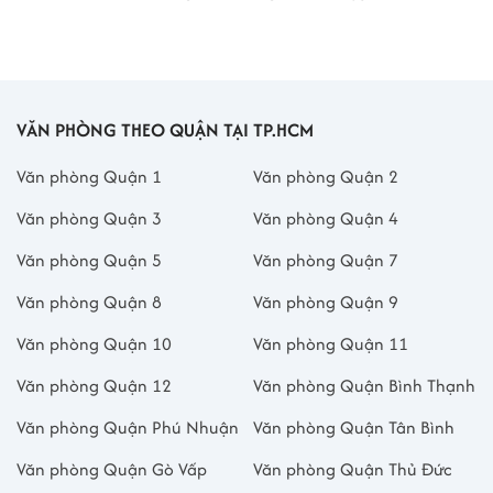
VĂN PHÒNG THEO QUẬN TẠI TP.HCM
Văn phòng Quận 1
Văn phòng Quận 2
Văn phòng Quận 3
Văn phòng Quận 4
Văn phòng Quận 5
Văn phòng Quận 7
Văn phòng Quận 8
Văn phòng Quận 9
Văn phòng Quận 10
Văn phòng Quận 11
Văn phòng Quận 12
Văn phòng Quận Bình Thạnh
Văn phòng Quận Phú Nhuận
Văn phòng Quận Tân Bình
Văn phòng Quận Gò Vấp
Văn phòng Quận Thủ Đức