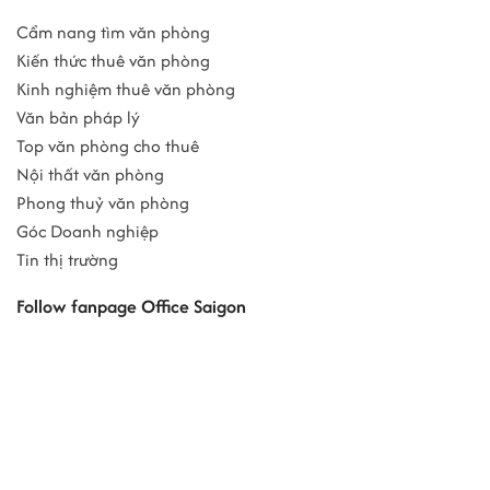
Cẩm nang tìm văn phòng
Kiến thức thuê văn phòng
Kinh nghiệm thuê văn phòng
Văn bản pháp lý
Top văn phòng cho thuê
Nội thất văn phòng
Phong thuỷ văn phòng
Góc Doanh nghiệp
Tin thị trường
Follow fanpage Office Saigon