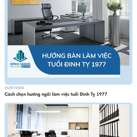
24/07/2026
Cách chọn hướng ngồi làm việc tuổi Đinh Tỵ 1977