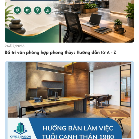
24/07/2026
Bố trí văn phòng hợp phong thủy: Hướng dẫn từ A - Z