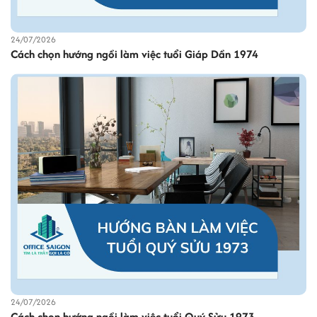
24/07/2026
Cách chọn hướng ngồi làm việc tuổi Giáp Dần 1974
24/07/2026
Cách chọn hướng ngồi làm việc tuổi Quý Sửu 1973