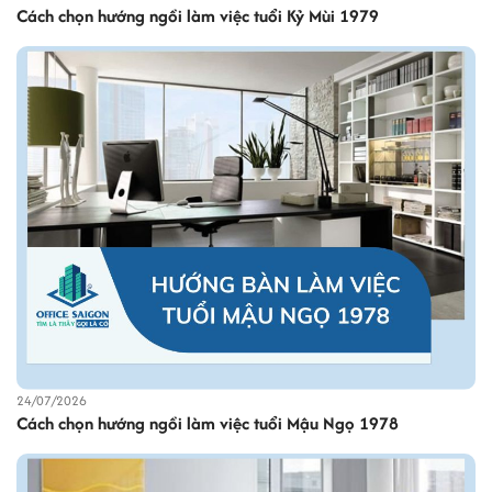
Cách chọn hướng ngồi làm việc tuổi Kỷ Mùi 1979
24/07/2026
Cách chọn hướng ngồi làm việc tuổi Mậu Ngọ 1978