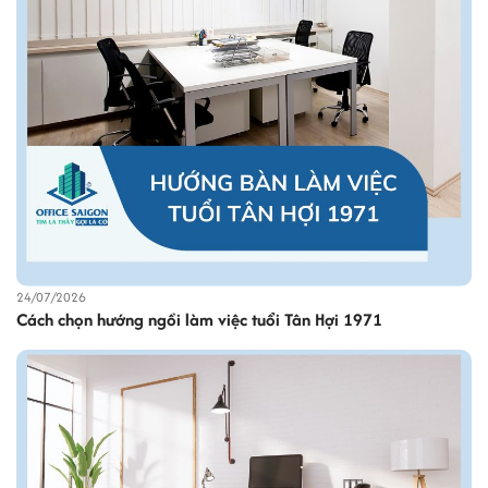
24/07/2026
Cách chọn hướng ngồi làm việc tuổi Tân Hợi 1971