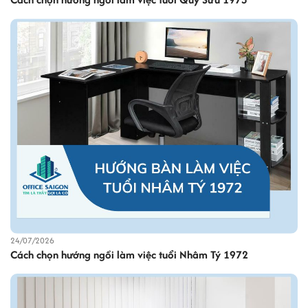
24/07/2026
Cách chọn hướng ngồi làm việc tuổi Nhâm Tý 1972