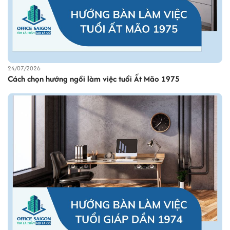
24/07/2026
Cách chọn hướng ngồi làm việc tuổi Ất Mão 1975