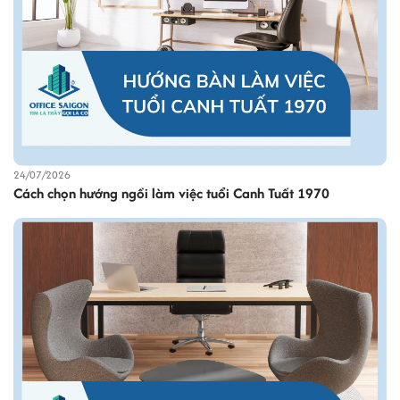
24/07/2026
Cách chọn hướng ngồi làm việc tuổi Canh Tuất 1970