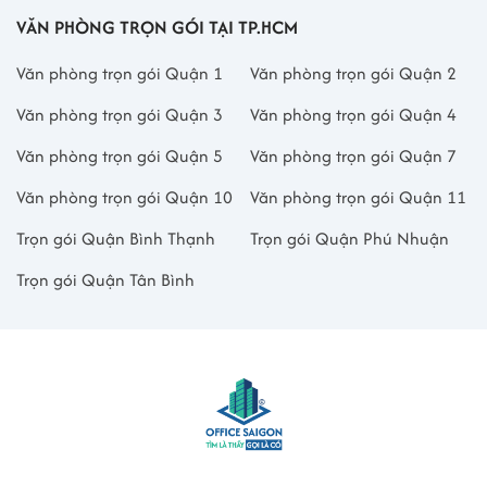
VĂN PHÒNG TRỌN GÓI TẠI TP.HCM
Văn phòng trọn gói Quận 1
Văn phòng trọn gói Quận 2
Văn phòng trọn gói Quận 3
Văn phòng trọn gói Quận 4
Văn phòng trọn gói Quận 5
Văn phòng trọn gói Quận 7
Văn phòng trọn gói Quận 10
Văn phòng trọn gói Quận 11
Trọn gói Quận Bình Thạnh
Trọn gói Quận Phú Nhuận
Trọn gói Quận Tân Bình