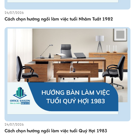
24/07/2026
Cách chọn hướng ngồi làm việc tuổi Nhâm Tuất 1982
24/07/2026
Cách chọn hướng ngồi làm việc tuổi Quý Hợi 1983