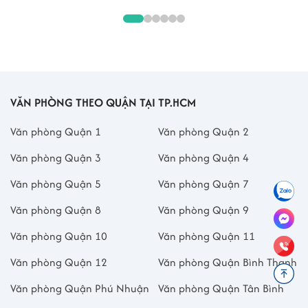
VĂN PHÒNG THEO QUẬN TẠI TP.HCM
Văn phòng Quận 1
Văn phòng Quận 2
Văn phòng Quận 3
Văn phòng Quận 4
Văn phòng Quận 5
Văn phòng Quận 7
Văn phòng Quận 8
Văn phòng Quận 9
Văn phòng Quận 10
Văn phòng Quận 11
Văn phòng Quận 12
Văn phòng Quận Bình Thạnh
Văn phòng Quận Phú Nhuận
Văn phòng Quận Tân Bình