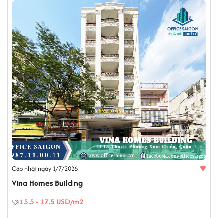
♥
Cập nhật ngày 1/7/2026
Vina Homes Building
15.5 - 17.5 USD/m2