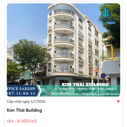
♥
Cập nhật ngày 4/7/2026
Kim Thái Building
4 - 8 USD/m2