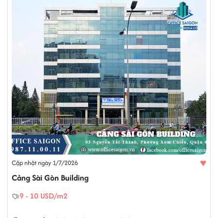
♥
Cập nhật ngày 1/7/2026
Cảng Sài Gòn Building
9 - 10 USD/m2