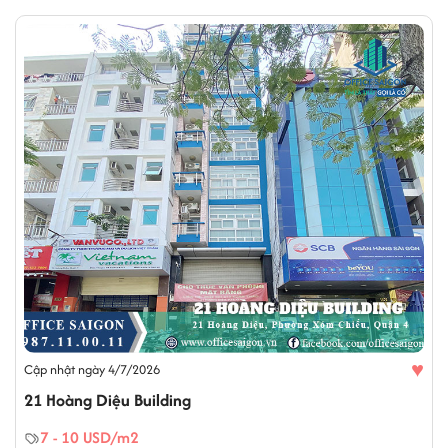
♥
Cập nhật ngày 4/7/2026
21 Hoàng Diệu Building
7 - 10 USD/m2