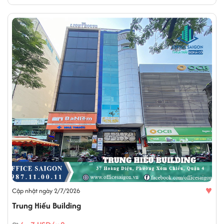
♥
Cập nhật ngày 2/7/2026
Trung Hiếu Building