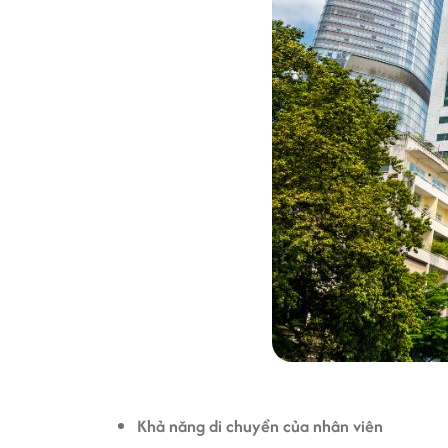
Khả năng di chuyển của nhân viên