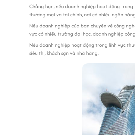
Chẳng hạn, nếu doanh nghiệp hoạt động trong lĩ
thương mại và tài chính, nơi có nhiều ngân hàng,
Nếu doanh nghiệp của bạn chuyên về công nghệ,
vực có nhiều trường đại học, doanh nghiệp côn
Nếu doanh nghiệp hoạt động trong lĩnh vực thươn
siêu thị, khách sạn và nhà hàng.