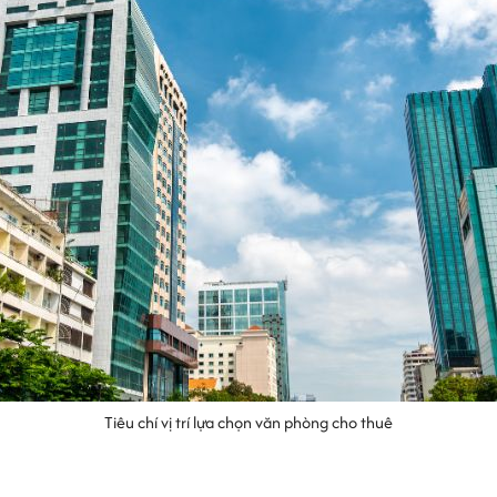
Tiêu chí vị trí lựa chọn văn phòng cho thuê