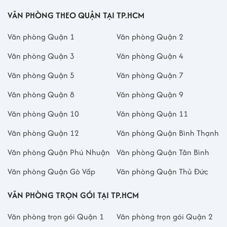
VĂN PHÒNG THEO QUẬN TẠI TP.HCM
Văn phòng Quận 1
Văn phòng Quận 2
Văn phòng Quận 3
Văn phòng Quận 4
Văn phòng Quận 5
Văn phòng Quận 7
Văn phòng Quận 8
Văn phòng Quận 9
Văn phòng Quận 10
Văn phòng Quận 11
Văn phòng Quận 12
Văn phòng Quận Bình Thạnh
Văn phòng Quận Phú Nhuận
Văn phòng Quận Tân Bình
Văn phòng Quận Gò Vấp
Văn phòng Quận Thủ Đức
VĂN PHÒNG TRỌN GÓI TẠI TP.HCM
Văn phòng trọn gói Quận 1
Văn phòng trọn gói Quận 2