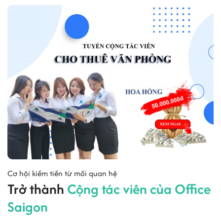
Cơ hội kiếm tiền từ mối quan hệ
Trở thành
Cộng tác viên của Office
Saigon