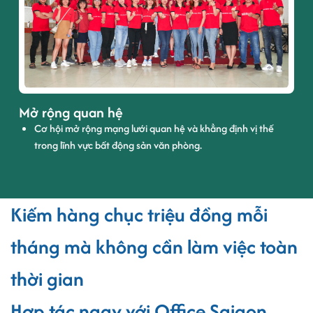
Mở rộng quan hệ
Cơ hội mở rộng mạng lưới quan hệ và khẳng định vị thế
trong lĩnh vực bất động sản văn phòng.
Kiếm hàng chục triệu đồng mỗi
tháng mà không cần làm việc toàn
thời gian
Hợp tác ngay với Office Saigon