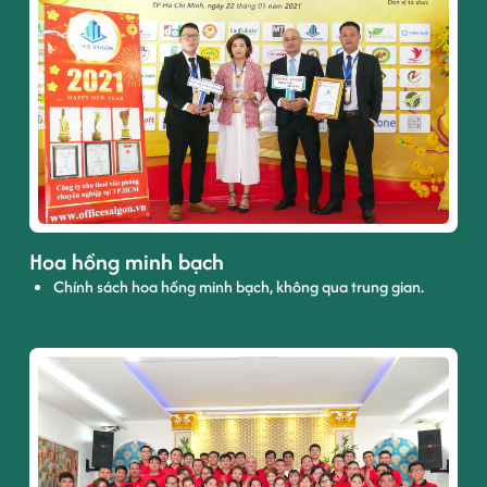
Hoa hồng minh bạch
Chính sách hoa hồng minh bạch, không qua trung gian.