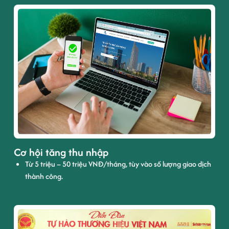
Cơ hội tăng thu nhập
Từ 5 triệu – 50 triệu VNĐ/tháng, tùy vào số lượng giao dịch
thành công.