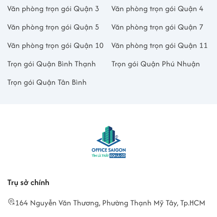
Văn phòng trọn gói Quận 3
Văn phòng trọn gói Quận 4
Văn phòng trọn gói Quận 5
Văn phòng trọn gói Quận 7
Văn phòng trọn gói Quận 10
Văn phòng trọn gói Quận 11
Trọn gói Quận Bình Thạnh
Trọn gói Quận Phú Nhuận
Trọn gói Quận Tân Bình
Trụ sở chính
164 Nguyễn Văn Thương, Phường Thạnh Mỹ Tây, Tp.HCM