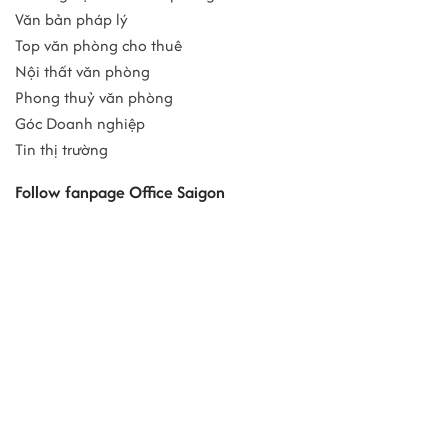
Văn bản pháp lý
Top văn phòng cho thuê
Nội thất văn phòng
Phong thuỷ văn phòng
Góc Doanh nghiệp
Tin thị trường
Follow fanpage Office Saigon