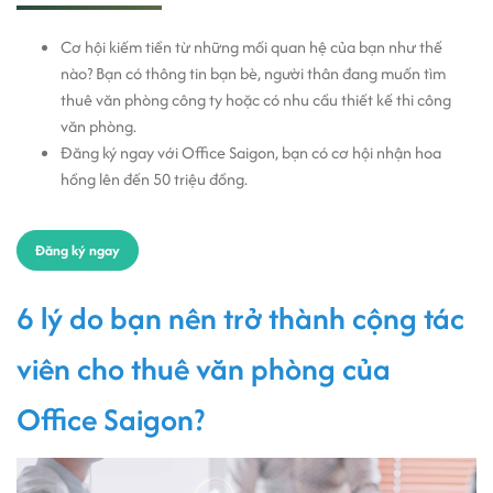
Cơ hội kiếm tiền từ những mối quan hệ của bạn như thế
nào? Bạn có thông tin bạn bè, người thân đang muốn tìm
thuê văn phòng công ty hoặc có nhu cầu thiết kế thi công
văn phòng.
Đăng ký ngay với Office Saigon, bạn có cơ hội nhận hoa
hồng lên đến 50 triệu đồng.
Đăng ký ngay
6 lý do bạn nên trở thành cộng tác
viên cho thuê văn phòng của
Office Saigon?