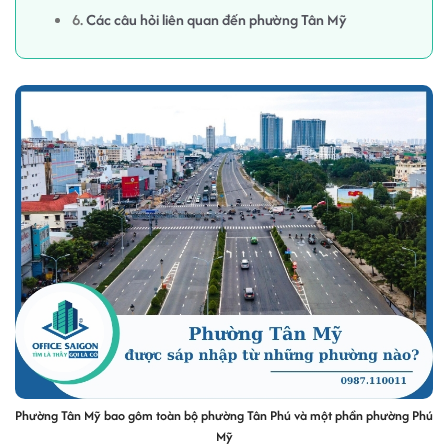
6.
Các câu hỏi liên quan đến phường Tân Mỹ
Phường Tân Mỹ bao gôm toàn bộ phường Tân Phú và một phần phường Phú
Mỹ