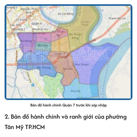
Bản đồ hành chính Quận 7 trước khi sáp nhập
2. Bản đồ hành chính và ranh giới của phường
Tân Mỹ TP.HCM