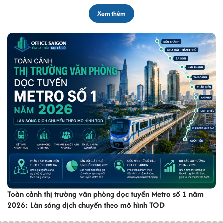
Xem thêm
Toàn cảnh thị trường văn phòng dọc tuyến Metro số 1 năm
2026: Làn sóng dịch chuyển theo mô hình TOD