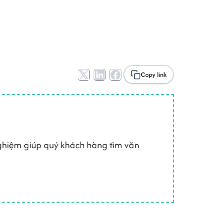
Copy link
 nghiệm giúp quý khách hàng tìm văn