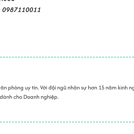
lo: 0987110011
 văn phòng uy tín. Với đội ngũ nhân sự hơn 15 năm kinh
 dành cho Doanh nghiệp.