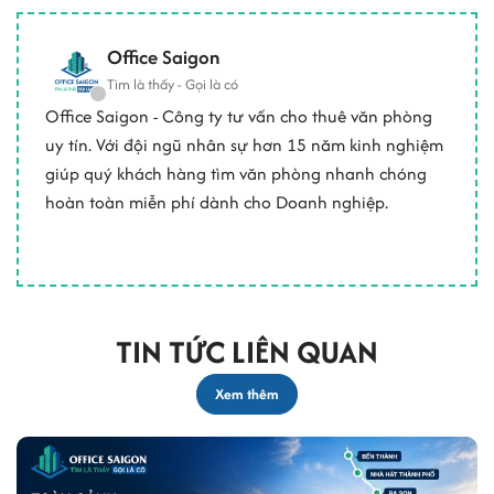
Office Saigon
Tìm là thấy - Gọi là có
Office Saigon - Công ty tư vấn cho thuê văn phòng
uy tín. Với đội ngũ nhân sự hơn 15 năm kinh nghiệm
giúp quý khách hàng tìm văn phòng nhanh chóng
hoàn toàn miễn phí dành cho Doanh nghiệp.
TIN TỨC LIÊN QUAN
Xem thêm