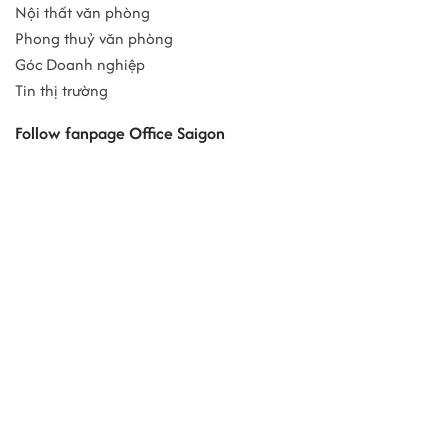
Nội thất văn phòng
Phong thuỷ văn phòng
Góc Doanh nghiệp
Tin thị trường
Follow fanpage Office Saigon