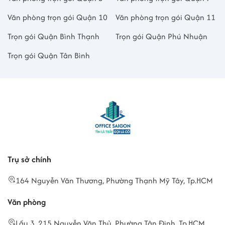
Văn phòng trọn gói Quận 10
Văn phòng trọn gói Quận 11
Trọn gói Quận Bình Thạnh
Trọn gói Quận Phú Nhuận
Trọn gói Quận Tân Bình
Trụ sở chính
164 Nguyễn Văn Thương, Phường Thạnh Mỹ Tây, Tp.HCM
Văn phòng
Lầu 3, 215 Nguyễn Văn Thủ, Phường Tân Định, Tp.HCM