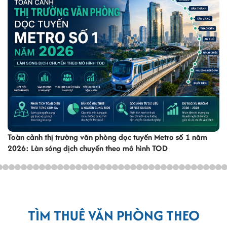
Toàn cảnh thị trường văn phòng dọc tuyến Metro số 1 năm
2026: Làn sóng dịch chuyển theo mô hình TOD
TÌM THUÊ VĂN PHÒNG THEO