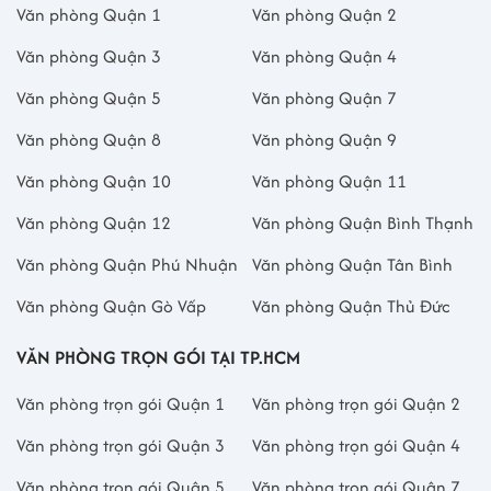
Văn phòng Quận 1
Văn phòng Quận 2
Văn phòng Quận 3
Văn phòng Quận 4
Văn phòng Quận 5
Văn phòng Quận 7
Văn phòng Quận 8
Văn phòng Quận 9
Văn phòng Quận 10
Văn phòng Quận 11
Văn phòng Quận 12
Văn phòng Quận Bình Thạnh
Văn phòng Quận Phú Nhuận
Văn phòng Quận Tân Bình
Văn phòng Quận Gò Vấp
Văn phòng Quận Thủ Đức
VĂN PHÒNG TRỌN GÓI TẠI TP.HCM
Văn phòng trọn gói Quận 1
Văn phòng trọn gói Quận 2
Văn phòng trọn gói Quận 3
Văn phòng trọn gói Quận 4
Văn phòng trọn gói Quận 5
Văn phòng trọn gói Quận 7