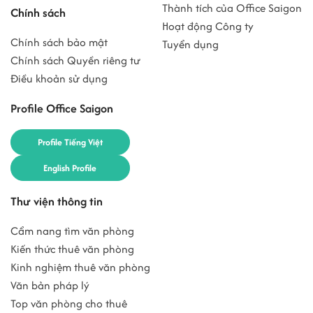
Thành tích của Office Saigon
Chính sách
Hoạt động Công ty
Chính sách bảo mật
Tuyển dụng
Chính sách Quyền riêng tư
Điều khoản sử dụng
Profile Office Saigon
Profile Tiếng Việt
English Profile
Thư viện thông tin
Cẩm nang tìm văn phòng
Kiến thức thuê văn phòng
Kinh nghiệm thuê văn phòng
Văn bản pháp lý
Top văn phòng cho thuê