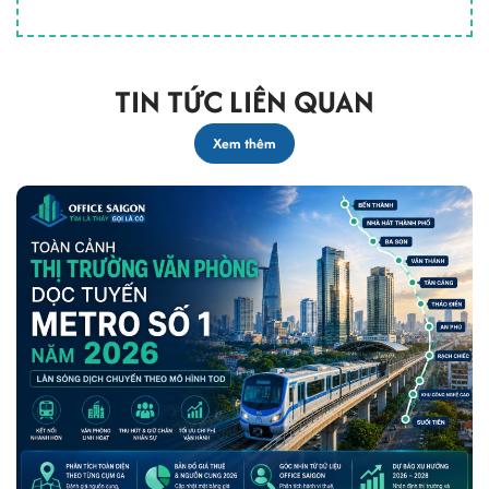
TIN TỨC LIÊN QUAN
Xem thêm