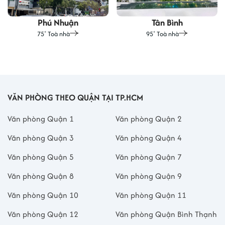
Phú Nhuận
Tân Bình
75
Toà nhà
95
Toà nhà
+
+
VĂN PHÒNG THEO QUẬN TẠI TP.HCM
Văn phòng Quận 1
Văn phòng Quận 2
Văn phòng Quận 3
Văn phòng Quận 4
Văn phòng Quận 5
Văn phòng Quận 7
Văn phòng Quận 8
Văn phòng Quận 9
Văn phòng Quận 10
Văn phòng Quận 11
Văn phòng Quận 12
Văn phòng Quận Bình Thạnh