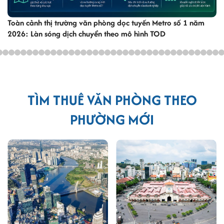
Toàn cảnh thị trường văn phòng dọc tuyến Metro số 1 năm
2026: Làn sóng dịch chuyển theo mô hình TOD
TÌM THUÊ VĂN PHÒNG THEO
PHƯỜNG MỚI