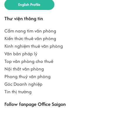
English Profile
Thư viện thông tin
Cẩm nang tìm văn phòng
Kiến thức thuê văn phòng
Kinh nghiệm thuê văn phòng
Văn bản pháp lý
Top văn phòng cho thuê
Nội thất văn phòng
Phong thuỷ văn phòng
Góc Doanh nghiệp
Tin thị trường
Follow fanpage Office Saigon