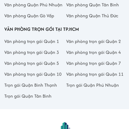
Văn phòng Quận Phú Nhuận
Văn phòng Quận Tân Bình
Văn phòng Quận Gò Vấp
Văn phòng Quận Thủ Đức
VĂN PHÒNG TRỌN GÓI TẠI TP.HCM
Văn phòng trọn gói Quận 1
Văn phòng trọn gói Quận 2
Văn phòng trọn gói Quận 3
Văn phòng trọn gói Quận 4
Văn phòng trọn gói Quận 5
Văn phòng trọn gói Quận 7
Văn phòng trọn gói Quận 10
Văn phòng trọn gói Quận 11
Trọn gói Quận Bình Thạnh
Trọn gói Quận Phú Nhuận
Trọn gói Quận Tân Bình