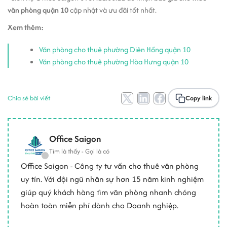
văn phòng quận 10
cập nhật và ưu đãi tốt nhất.
Xem thêm:
Văn phòng cho thuê phường Diên Hồng quận 10
Văn phòng cho thuê phường Hòa Hưng quận 10
Chia sẻ bài viết
Copy link
Office Saigon
Tìm là thấy - Gọi là có
Office Saigon - Công ty tư vấn cho thuê văn phòng
uy tín. Với đội ngũ nhân sự hơn 15 năm kinh nghiệm
giúp quý khách hàng tìm văn phòng nhanh chóng
hoàn toàn miễn phí dành cho Doanh nghiệp.