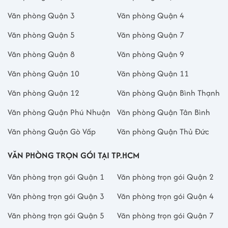
Văn phòng Quận 3
Văn phòng Quận 4
Văn phòng Quận 5
Văn phòng Quận 7
Văn phòng Quận 8
Văn phòng Quận 9
Văn phòng Quận 10
Văn phòng Quận 11
Văn phòng Quận 12
Văn phòng Quận Bình Thạnh
Văn phòng Quận Phú Nhuận
Văn phòng Quận Tân Bình
Văn phòng Quận Gò Vấp
Văn phòng Quận Thủ Đức
VĂN PHÒNG TRỌN GÓI TẠI TP.HCM
Văn phòng trọn gói Quận 1
Văn phòng trọn gói Quận 2
Văn phòng trọn gói Quận 3
Văn phòng trọn gói Quận 4
Văn phòng trọn gói Quận 5
Văn phòng trọn gói Quận 7