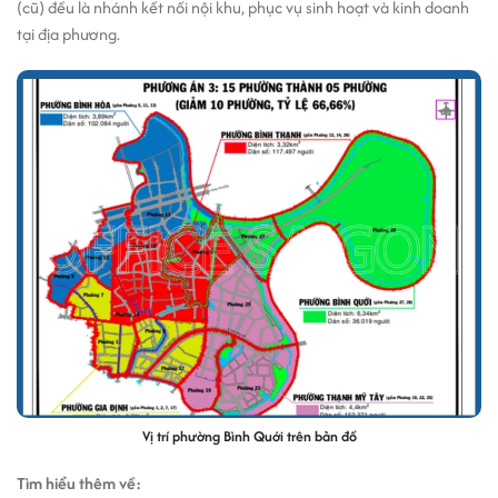
(cũ) đều là nhánh kết nối nội khu, phục vụ sinh hoạt và kinh doanh
tại địa phương.
Vị trí phường Bình Quới trên bản đồ
Tìm hiểu thêm về: