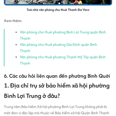
Toà nhà văn phòng cho thuê Thanh Đa View
Xem thêm:
Văn phòng cho thuê phường Bình Lợi Trung quận Bình
Thạnh
Văn phòng cho thuê phường Gia Định quận Bình
Thạnh
Văn phòng cho thuê phường Thạnh Mỹ Tây quận Bình
Thạnh
6. Các câu hỏi liên quan đến phường Bình Quới
1. Địa chỉ trụ sở bảo hiểm xã hội phường
Bình Lợi Trung ở đâu?
Trung tâm Bảo hiểm Xã hội phường Bình Lợi Trung không phải là
một đơn vị độc lập mà thuộc về Bảo hiểm xã hội Quận Bình Thạnh