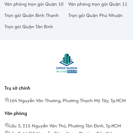
Văn phòng trọn gói Quận 10
Văn phòng trọn gói Quận 11
Trọn gói Quận Bình Thạnh
Trọn gói Quận Phú Nhuận
Trọn gói Quận Tân Bình
Trụ sở chính
164 Nguyễn Văn Thương, Phường Thạnh Mỹ Tây, Tp.HCM
Văn phòng
Lầu 3, 215 Nguyễn Văn Thủ, Phường Tân Định, Tp.HCM