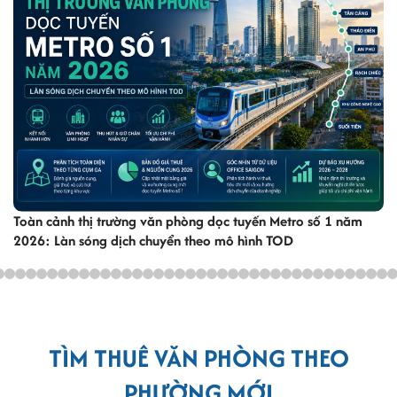
Toàn cảnh thị trường văn phòng dọc tuyến Metro số 1 năm
2026: Làn sóng dịch chuyển theo mô hình TOD
TÌM THUÊ VĂN PHÒNG THEO
PHƯỜNG MỚI