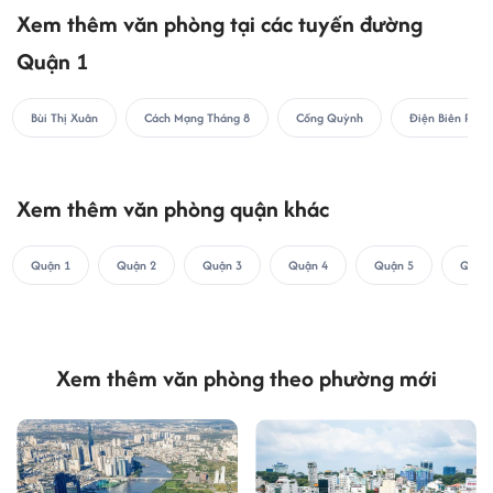
Xem thêm văn phòng tại các tuyến đường
Quận 1
Bùi Thị Xuân
Cách Mạng Tháng 8
Cống Quỳnh
Điện Biên Phủ
Xem thêm văn phòng quận khác
Quận 1
Quận 2
Quận 3
Quận 4
Quận 5
Quận 
Xem thêm văn phòng theo phường mới