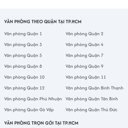
VĂN PHÒNG THEO QUẬN TẠI TP.HCM
Văn phòng Quận 1
Văn phòng Quận 2
Văn phòng Quận 3
Văn phòng Quận 4
Văn phòng Quận 5
Văn phòng Quận 7
Văn phòng Quận 8
Văn phòng Quận 9
Văn phòng Quận 10
Văn phòng Quận 11
Văn phòng Quận 12
Văn phòng Quận Bình Thạnh
Văn phòng Quận Phú Nhuận
Văn phòng Quận Tân Bình
Văn phòng Quận Gò Vấp
Văn phòng Quận Thủ Đức
VĂN PHÒNG TRỌN GÓI TẠI TP.HCM