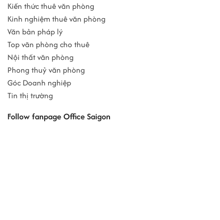
Kiến thức thuê văn phòng
Kinh nghiệm thuê văn phòng
Văn bản pháp lý
Top văn phòng cho thuê
Nội thất văn phòng
Phong thuỷ văn phòng
Góc Doanh nghiệp
Tin thị trường
Follow fanpage Office Saigon