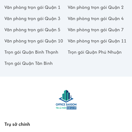
Văn phòng trọn gói Quận 1
Văn phòng trọn gói Quận 2
Văn phòng trọn gói Quận 3
Văn phòng trọn gói Quận 4
Văn phòng trọn gói Quận 5
Văn phòng trọn gói Quận 7
Văn phòng trọn gói Quận 10
Văn phòng trọn gói Quận 11
Trọn gói Quận Bình Thạnh
Trọn gói Quận Phú Nhuận
Trọn gói Quận Tân Bình
Trụ sở chính