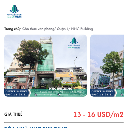
Trang chủ
Cho thuê văn phòng
Quận 1
NNC Building
13 - 16 USD/m2
GIÁ THUÊ