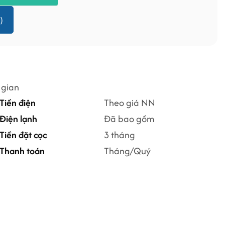
)
 gian
Tiền điện
Theo giá NN
Điện lạnh
Đã bao gồm
Tiền đặt cọc
3 tháng
Thanh toán
Tháng/Quý