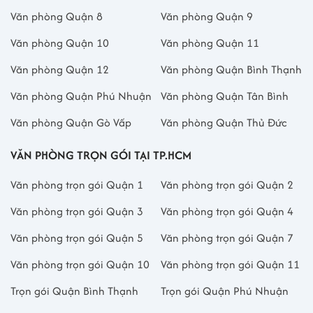
Văn phòng Quận 8
Văn phòng Quận 9
Văn phòng Quận 10
Văn phòng Quận 11
Văn phòng Quận 12
Văn phòng Quận Bình Thạnh
Văn phòng Quận Phú Nhuận
Văn phòng Quận Tân Bình
Văn phòng Quận Gò Vấp
Văn phòng Quận Thủ Đức
VĂN PHÒNG TRỌN GÓI TẠI TP.HCM
Văn phòng trọn gói Quận 1
Văn phòng trọn gói Quận 2
Văn phòng trọn gói Quận 3
Văn phòng trọn gói Quận 4
Văn phòng trọn gói Quận 5
Văn phòng trọn gói Quận 7
Văn phòng trọn gói Quận 10
Văn phòng trọn gói Quận 11
Trọn gói Quận Bình Thạnh
Trọn gói Quận Phú Nhuận