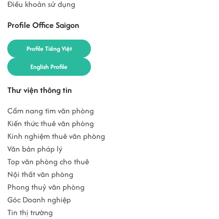
Điều khoản sử dụng
Profile Office Saigon
Profile Tiếng Việt
English Profile
Thư viện thông tin
Cẩm nang tìm văn phòng
Kiến thức thuê văn phòng
Kinh nghiệm thuê văn phòng
Văn bản pháp lý
Top văn phòng cho thuê
Nội thất văn phòng
Phong thuỷ văn phòng
Góc Doanh nghiệp
Tin thị trường