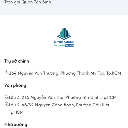
Trọn gói Quận Tân Bình
Trụ sở chính
164 Nguyễn Văn Thương, Phường Thạnh Mỹ Tây, Tp.HCM
Văn phòng
Lầu 3, 215 Nguyễn Văn Thủ, Phường Tân Định, Tp.HCM
Lầu 2, 46/32 Nguyễn Công Hoan, Phường Cầu Kiệu,
Tp.HCM
Nhà xưởng