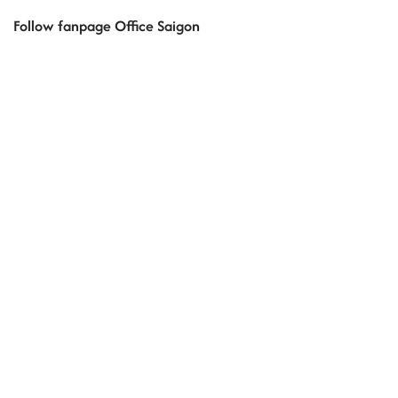
Follow fanpage Office Saigon