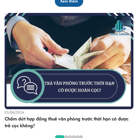
Xem thêm
29/07/2024
phòng trước thời hạn có được
Chuyển văn phòng mới cần làm