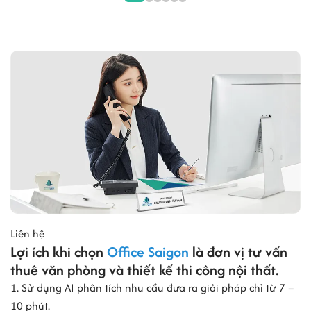
Liên hệ
Lợi ích khi chọn
Office Saigon
là đơn vị tư vấn
thuê văn phòng và thiết kế thi công nội thất.
1. Sử dụng AI phân tích nhu cầu đưa ra giải pháp chỉ từ 7 –
10 phút.