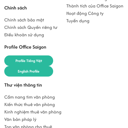
Thành tích của Office Saigon
Chính sách
Hoạt động Công ty
Chính sách bảo mật
Tuyển dụng
Chính sách Quyền riêng tư
Điều khoản sử dụng
Profile Office Saigon
Profile Tiếng Việt
English Profile
Thư viện thông tin
Cẩm nang tìm văn phòng
Kiến thức thuê văn phòng
Kinh nghiệm thuê văn phòng
Văn bản pháp lý
Top văn phòng cho thuê