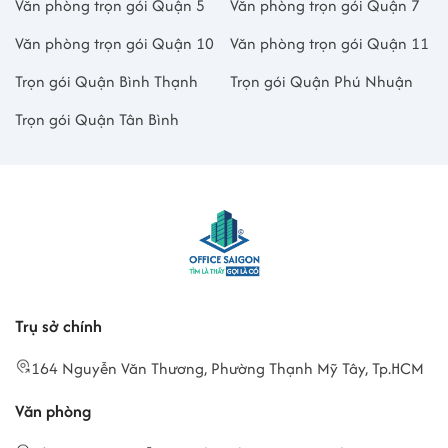
Văn phòng trọn gói Quận 5
Văn phòng trọn gói Quận 7
Văn phòng trọn gói Quận 10
Văn phòng trọn gói Quận 11
Trọn gói Quận Bình Thạnh
Trọn gói Quận Phú Nhuận
Trọn gói Quận Tân Bình
Trụ sở chính
164 Nguyễn Văn Thương, Phường Thạnh Mỹ Tây, Tp.HCM
Văn phòng