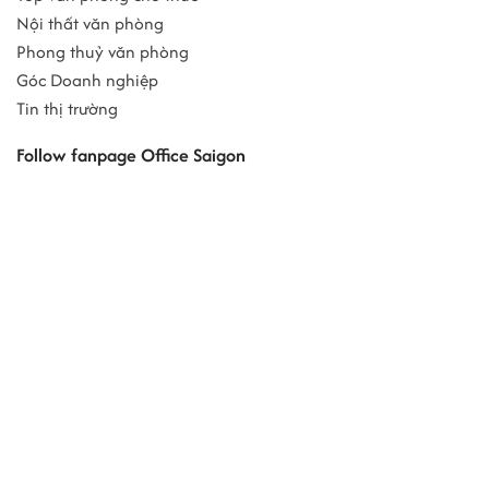
Nội thất văn phòng
Phong thuỷ văn phòng
Góc Doanh nghiệp
Tin thị trường
Follow fanpage Office Saigon