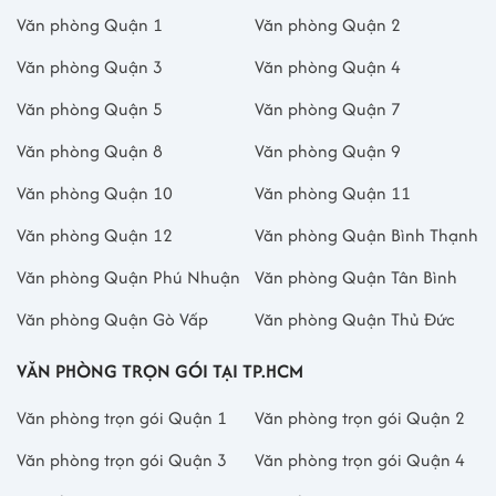
Văn phòng Quận 1
Văn phòng Quận 2
Văn phòng Quận 3
Văn phòng Quận 4
Văn phòng Quận 5
Văn phòng Quận 7
Văn phòng Quận 8
Văn phòng Quận 9
Văn phòng Quận 10
Văn phòng Quận 11
Văn phòng Quận 12
Văn phòng Quận Bình Thạnh
Văn phòng Quận Phú Nhuận
Văn phòng Quận Tân Bình
Văn phòng Quận Gò Vấp
Văn phòng Quận Thủ Đức
VĂN PHÒNG TRỌN GÓI TẠI TP.HCM
Văn phòng trọn gói Quận 1
Văn phòng trọn gói Quận 2
Văn phòng trọn gói Quận 3
Văn phòng trọn gói Quận 4