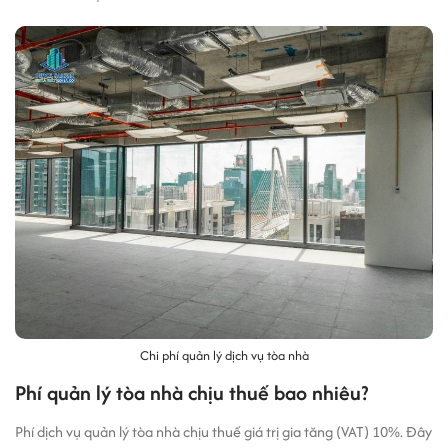
Chi phí quản lý dịch vụ tòa nhà
Phí quản lý tòa nhà chịu thuế bao nhiêu?
Phí dịch vụ quản lý tòa nhà chịu thuế giá trị gia tăng (VAT) 10%. Đây