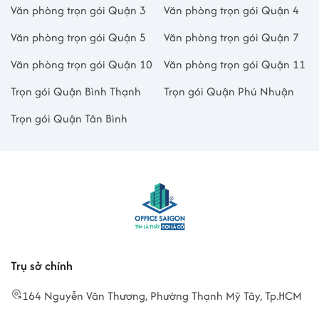
Văn phòng trọn gói Quận 3
Văn phòng trọn gói Quận 4
Văn phòng trọn gói Quận 5
Văn phòng trọn gói Quận 7
Văn phòng trọn gói Quận 10
Văn phòng trọn gói Quận 11
Trọn gói Quận Bình Thạnh
Trọn gói Quận Phú Nhuận
Trọn gói Quận Tân Bình
Trụ sở chính
164 Nguyễn Văn Thương, Phường Thạnh Mỹ Tây, Tp.HCM