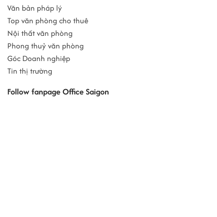
Văn bản pháp lý
Top văn phòng cho thuê
Nội thất văn phòng
Phong thuỷ văn phòng
Góc Doanh nghiệp
Tin thị trường
Follow fanpage Office Saigon