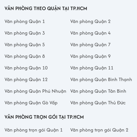
VĂN PHÒNG THEO QUẬN TẠI TP.HCM
Văn phòng Quận 1
Văn phòng Quận 2
Văn phòng Quận 3
Văn phòng Quận 4
Văn phòng Quận 5
Văn phòng Quận 7
Văn phòng Quận 8
Văn phòng Quận 9
Văn phòng Quận 10
Văn phòng Quận 11
Văn phòng Quận 12
Văn phòng Quận Bình Thạnh
Văn phòng Quận Phú Nhuận
Văn phòng Quận Tân Bình
Văn phòng Quận Gò Vấp
Văn phòng Quận Thủ Đức
VĂN PHÒNG TRỌN GÓI TẠI TP.HCM
Văn phòng trọn gói Quận 1
Văn phòng trọn gói Quận 2