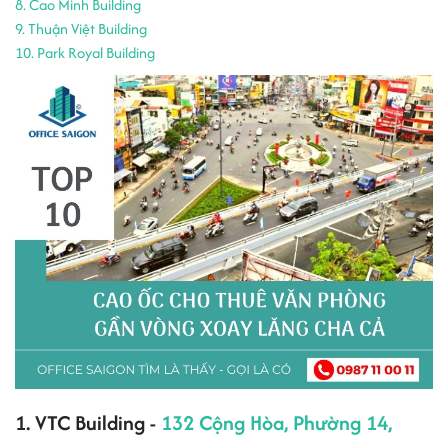
8. Cao Minh Building
9. Thuận Việt Building
10. Park Royal Building
1. VTC Building -
132 Cộng Hòa, Phường 14,