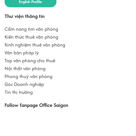
English Profile
Thư viện thông tin
Cẩm nang tìm văn phòng
Kiến thức thuê văn phòng
Kinh nghiệm thuê văn phòng
Văn bản pháp lý
Top văn phòng cho thuê
Nội thất văn phòng
Phong thuỷ văn phòng
Góc Doanh nghiệp
Tin thị trường
Follow fanpage Office Saigon