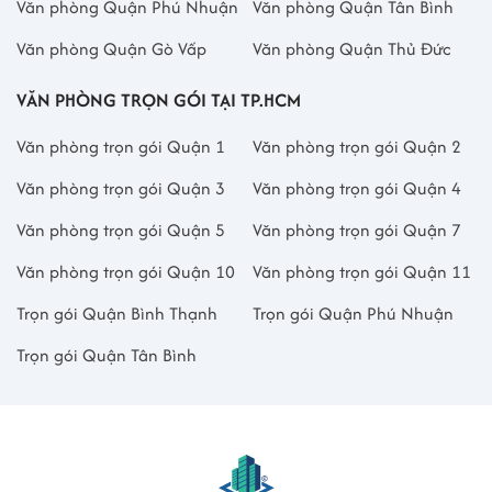
Văn phòng Quận Phú Nhuận
Văn phòng Quận Tân Bình
Văn phòng Quận Gò Vấp
Văn phòng Quận Thủ Đức
VĂN PHÒNG TRỌN GÓI TẠI TP.HCM
Văn phòng trọn gói Quận 1
Văn phòng trọn gói Quận 2
Văn phòng trọn gói Quận 3
Văn phòng trọn gói Quận 4
Văn phòng trọn gói Quận 5
Văn phòng trọn gói Quận 7
Văn phòng trọn gói Quận 10
Văn phòng trọn gói Quận 11
Trọn gói Quận Bình Thạnh
Trọn gói Quận Phú Nhuận
Trọn gói Quận Tân Bình