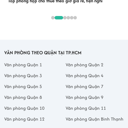
Top phòng họp cho thuê theo giờ giá rẻ, tiện nghi
VĂN PHÒNG THEO QUẬN TẠI TP.HCM
Văn phòng Quận 1
Văn phòng Quận 2
Văn phòng Quận 3
Văn phòng Quận 4
Văn phòng Quận 5
Văn phòng Quận 7
Văn phòng Quận 8
Văn phòng Quận 9
Văn phòng Quận 10
Văn phòng Quận 11
Văn phòng Quận 12
Văn phòng Quận Bình Thạnh