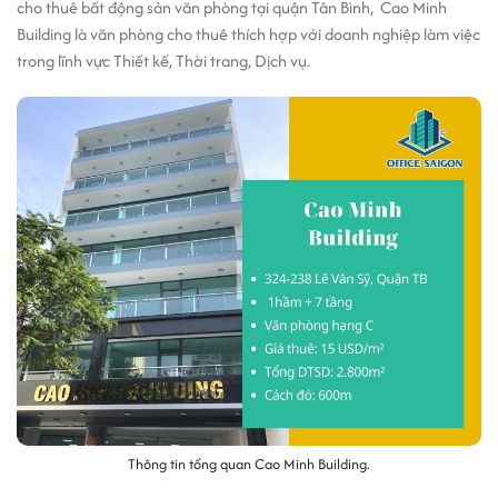
cho thuê bất động sản văn phòng tại quận Tân Bình, Cao Minh
Building là văn phòng cho thuê thích hợp với doanh nghiệp làm việc
trong lĩnh vực Thiết kế, Thời trang, Dịch vụ.
Thông tin tổng quan Cao Minh Building.