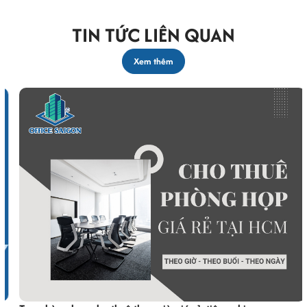
TIN TỨC LIÊN QUAN
Xem thêm