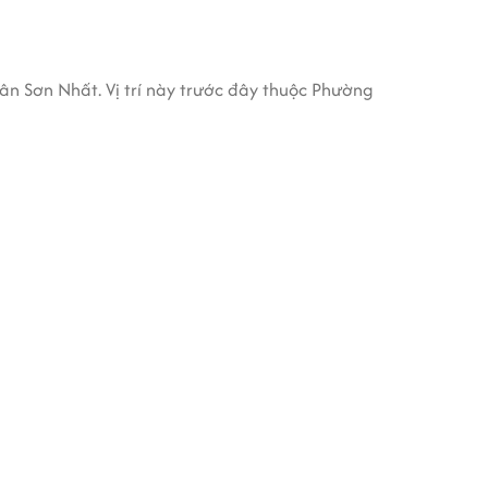
 Sơn Nhất. Vị trí này trước đây thuộc Phường