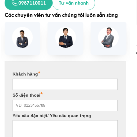
0987110011
Tư vấn nhanh
Các chuyên viên tư vấn chúng tôi luôn sẵn sàng