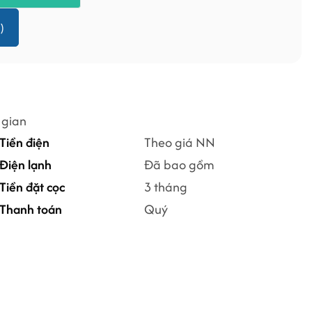
)
 gian
Tiền điện
Theo giá NN
Điện lạnh
Đã bao gồm
Tiền đặt cọc
3 tháng
Thanh toán
Quý