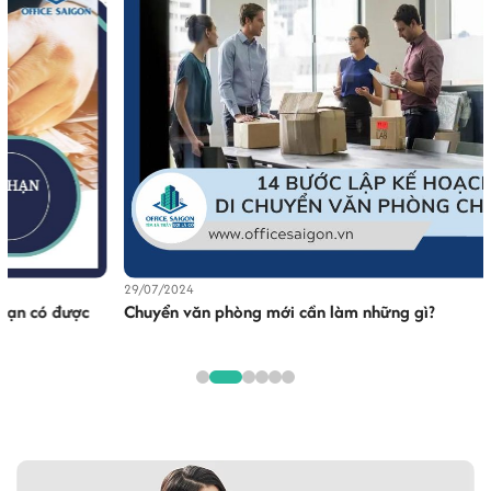
29/07/2024
Chuyển văn phòng mới cần làm những gì?