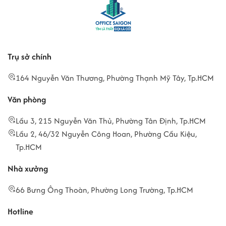
Trụ sở chính
164 Nguyễn Văn Thương, Phường Thạnh Mỹ Tây, Tp.HCM
Văn phòng
Lầu 3, 215 Nguyễn Văn Thủ, Phường Tân Định, Tp.HCM
Lầu 2, 46/32 Nguyễn Công Hoan, Phường Cầu Kiệu,
Tp.HCM
Nhà xưởng
66 Bưng Ông Thoàn, Phường Long Trường, Tp.HCM
Hotline