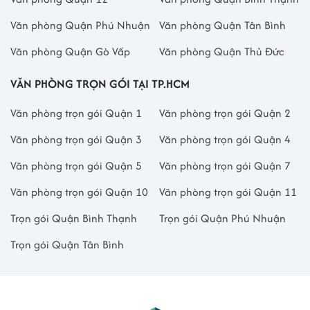
Văn phòng Quận Phú Nhuận
Văn phòng Quận Tân Bình
Văn phòng Quận Gò Vấp
Văn phòng Quận Thủ Đức
VĂN PHÒNG TRỌN GÓI TẠI TP.HCM
Văn phòng trọn gói Quận 1
Văn phòng trọn gói Quận 2
Văn phòng trọn gói Quận 3
Văn phòng trọn gói Quận 4
Văn phòng trọn gói Quận 5
Văn phòng trọn gói Quận 7
Văn phòng trọn gói Quận 10
Văn phòng trọn gói Quận 11
Trọn gói Quận Bình Thạnh
Trọn gói Quận Phú Nhuận
Trọn gói Quận Tân Bình