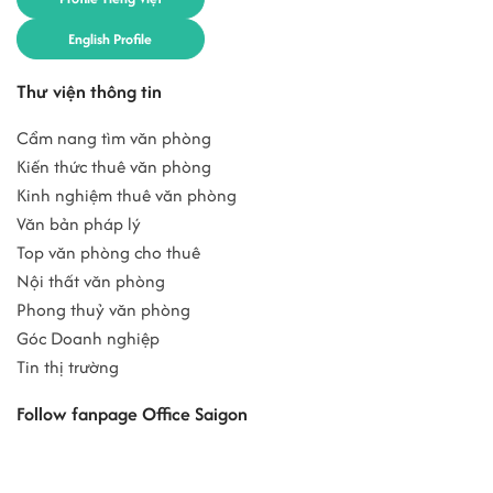
English Profile
Thư viện thông tin
Cẩm nang tìm văn phòng
Kiến thức thuê văn phòng
Kinh nghiệm thuê văn phòng
Văn bản pháp lý
Top văn phòng cho thuê
Nội thất văn phòng
Phong thuỷ văn phòng
Góc Doanh nghiệp
Tin thị trường
Follow fanpage Office Saigon