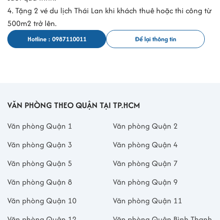
4. Tặng 2 vé du lịch Thái Lan khi khách thuê hoặc thi công từ
500m2 trở lên.
Hotline : 0987110011
Để lại thông tin
VĂN PHÒNG THEO QUẬN TẠI TP.HCM
Văn phòng Quận 1
Văn phòng Quận 2
Văn phòng Quận 3
Văn phòng Quận 4
Văn phòng Quận 5
Văn phòng Quận 7
Văn phòng Quận 8
Văn phòng Quận 9
Văn phòng Quận 10
Văn phòng Quận 11
Văn phòng Quận 12
Văn phòng Quận Bình Thạnh