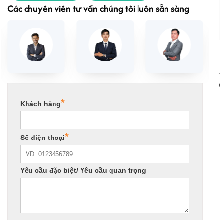
Các chuyên viên tư vấn chúng tôi luôn sẵn sàng