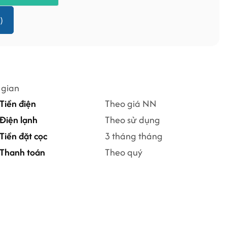
)
 gian
Tiền điện
Theo giá NN
Điện lạnh
Theo sử dụng
Tiền đặt cọc
3 tháng tháng
Thanh toán
Theo quý