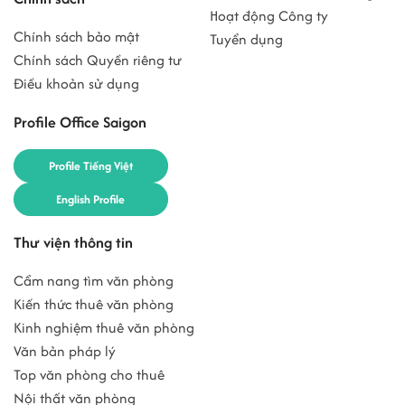
Hoạt động Công ty
Chính sách bảo mật
Tuyển dụng
Chính sách Quyền riêng tư
Điều khoản sử dụng
Profile Office Saigon
Profile Tiếng Việt
English Profile
Thư viện thông tin
Cẩm nang tìm văn phòng
Kiến thức thuê văn phòng
Kinh nghiệm thuê văn phòng
Văn bản pháp lý
Top văn phòng cho thuê
Nội thất văn phòng