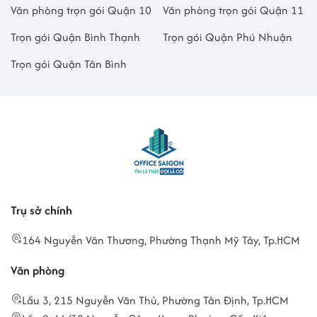
Văn phòng trọn gói Quận 10
Văn phòng trọn gói Quận 11
Trọn gói Quận Bình Thạnh
Trọn gói Quận Phú Nhuận
Trọn gói Quận Tân Bình
Trụ sở chính
164 Nguyễn Văn Thương, Phường Thạnh Mỹ Tây, Tp.HCM
Văn phòng
Lầu 3, 215 Nguyễn Văn Thủ, Phường Tân Định, Tp.HCM