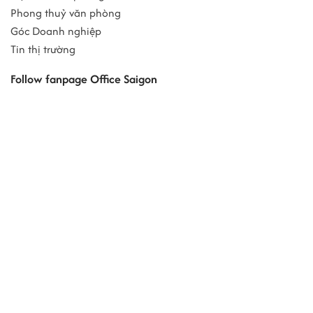
Phong thuỷ văn phòng
Góc Doanh nghiệp
Tin thị trường
Follow fanpage Office Saigon