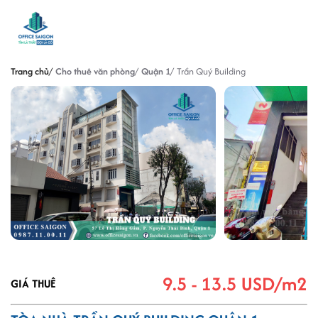
Trang chủ
Cho thuê văn phòng
Quận 1
Trần Quý Building
9.5 - 13.5 USD/m2
GIÁ THUÊ