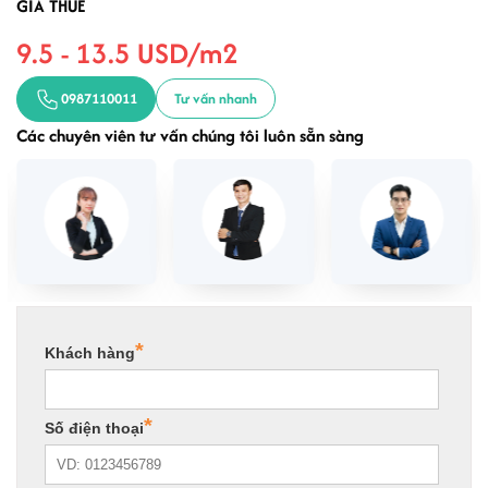
GIÁ THUÊ
9.5 - 13.5 USD/m2
0987110011
Tư vấn nhanh
Các chuyên viên tư vấn chúng tôi luôn sẵn sàng