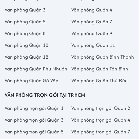
Văn phòng Quận 3
Văn phòng Quận 4
Văn phòng Quận 5
Văn phòng Quận 7
Văn phòng Quận 8
Văn phòng Quận 9
Văn phòng Quận 10
Văn phòng Quận 11
Văn phòng Quận 12
Văn phòng Quận Bình Thạnh
Văn phòng Quận Phú Nhuận
Văn phòng Quận Tân Bình
Văn phòng Quận Gò Vấp
Văn phòng Quận Thủ Đức
VĂN PHÒNG TRỌN GÓI TẠI TP.HCM
Văn phòng trọn gói Quận 1
Văn phòng trọn gói Quận 2
Văn phòng trọn gói Quận 3
Văn phòng trọn gói Quận 4
Văn phòng trọn gói Quận 5
Văn phòng trọn gói Quận 7