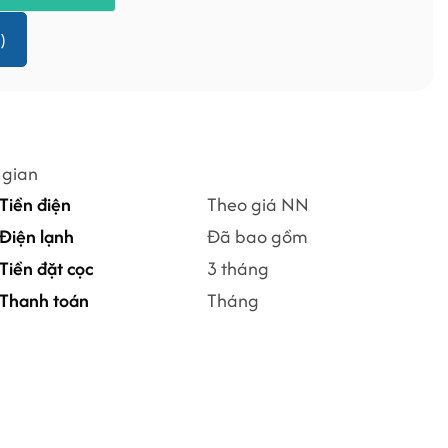
)
 gian
Tiền điện
Theo giá NN
Điện lạnh
Đã bao gồm
Tiền đặt cọc
3 tháng
Thanh toán
Tháng