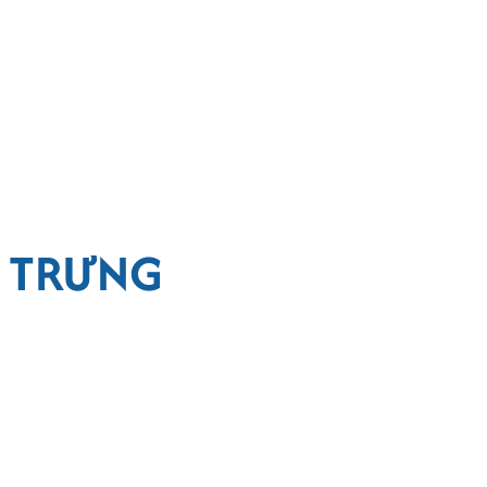
À TRƯNG