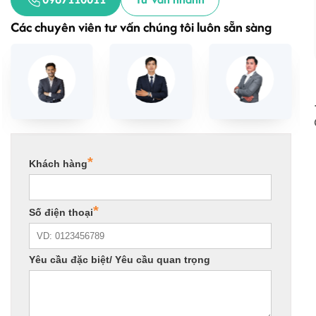
Các chuyên viên tư vấn chúng tôi luôn sẵn sàng