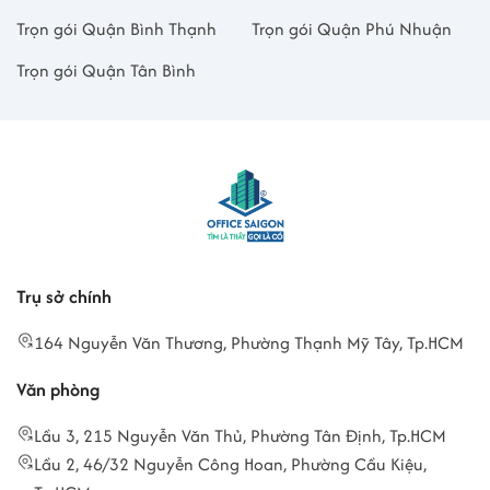
Trọn gói Quận Bình Thạnh
Trọn gói Quận Phú Nhuận
Trọn gói Quận Tân Bình
Trụ sở chính
164 Nguyễn Văn Thương, Phường Thạnh Mỹ Tây, Tp.HCM
Văn phòng
Lầu 3, 215 Nguyễn Văn Thủ, Phường Tân Định, Tp.HCM
Lầu 2, 46/32 Nguyễn Công Hoan, Phường Cầu Kiệu,