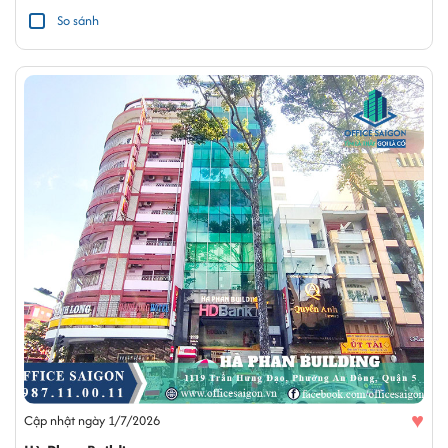
So sánh
♥
Cập nhật ngày 1/7/2026