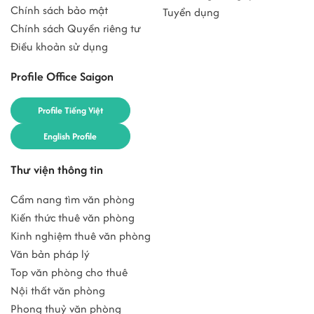
Chính sách bảo mật
Tuyển dụng
Chính sách Quyền riêng tư
Điều khoản sử dụng
Profile Office Saigon
Profile Tiếng Việt
English Profile
Thư viện thông tin
Cẩm nang tìm văn phòng
Kiến thức thuê văn phòng
Kinh nghiệm thuê văn phòng
Văn bản pháp lý
Top văn phòng cho thuê
Nội thất văn phòng
Phong thuỷ văn phòng