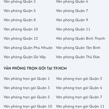
Văn phòng Quận 3
Văn phòng Quận 4
Văn phòng Quận 5
Văn phòng Quận 7
Văn phòng Quận 8
Văn phòng Quận 9
Văn phòng Quận 10
Văn phòng Quận 11
Văn phòng Quận 12
Văn phòng Quận Bình Thạnh
Văn phòng Quận Phú Nhuận
Văn phòng Quận Tân Bình
Văn phòng Quận Gò Vấp
Văn phòng Quận Thủ Đức
VĂN PHÒNG TRỌN GÓI TẠI TP.HCM
Văn phòng trọn gói Quận 1
Văn phòng trọn gói Quận 2
Văn phòng trọn gói Quận 3
Văn phòng trọn gói Quận 4
Văn phòng trọn gói Quận 5
Văn phòng trọn gói Quận 7
Văn phòng trọn gói Quận 10
Văn phòng trọn gói Quận 11