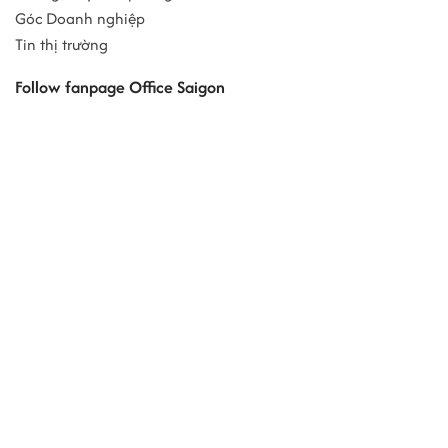
Góc Doanh nghiệp
Tin thị trường
Follow fanpage Office Saigon