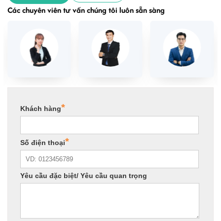
Các chuyên viên tư vấn chúng tôi luôn sẵn sàng