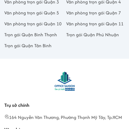
Văn phòng trọn gói Quận 3
Văn phòng trọn gói Quận 4
Văn phòng trọn gói Quận 5
Văn phòng trọn gói Quận 7
Văn phòng trọn gói Quận 10
Văn phòng trọn gói Quận 11
Trọn gói Quận Bình Thạnh
Trọn gói Quận Phú Nhuận
Trọn gói Quận Tân Bình
Trụ sở chính
164 Nguyễn Văn Thương, Phường Thạnh Mỹ Tây, Tp.HCM