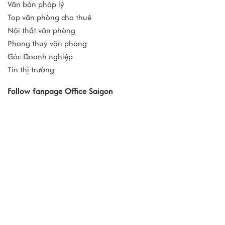
Văn bản pháp lý
Top văn phòng cho thuê
Nội thất văn phòng
Phong thuỷ văn phòng
Góc Doanh nghiệp
Tin thị trường
Follow fanpage Office Saigon