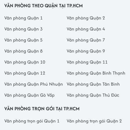
VĂN PHÒNG THEO QUẬN TẠI TP.HCM
Văn phòng Quận 1
Văn phòng Quận 2
Văn phòng Quận 3
Văn phòng Quận 4
Văn phòng Quận 5
Văn phòng Quận 7
Văn phòng Quận 8
Văn phòng Quận 9
Văn phòng Quận 10
Văn phòng Quận 11
Văn phòng Quận 12
Văn phòng Quận Bình Thạnh
Văn phòng Quận Phú Nhuận
Văn phòng Quận Tân Bình
Văn phòng Quận Gò Vấp
Văn phòng Quận Thủ Đức
VĂN PHÒNG TRỌN GÓI TẠI TP.HCM
Văn phòng trọn gói Quận 1
Văn phòng trọn gói Quận 2