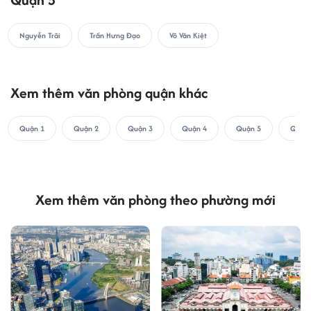
Nguyễn Trãi
Trần Hưng Đạo
Võ Văn Kiệt
Xem thêm văn phòng quận khác
Quận 1
Quận 2
Quận 3
Quận 4
Quận 5
Quận 
Xem thêm văn phòng theo phường mới