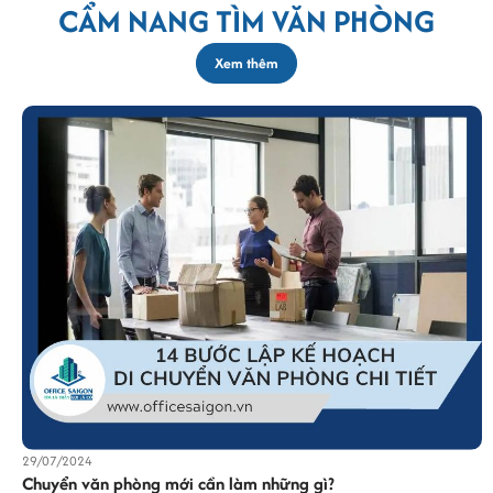
CẨM NANG TÌM VĂN PHÒNG
Xem thêm
29/07/2024
Chuyển văn phòng mới cần làm những gì?