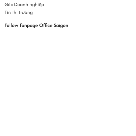
Góc Doanh nghiệp
Tin thị trường
Follow fanpage Office Saigon