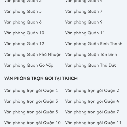
Văn phòng Quận 3
Văn phòng Quận 4
Văn phòng Quận 5
Văn phòng Quận 7
Văn phòng Quận 8
Văn phòng Quận 9
Văn phòng Quận 10
Văn phòng Quận 11
Văn phòng Quận 12
Văn phòng Quận Bình Thạnh
Văn phòng Quận Phú Nhuận
Văn phòng Quận Tân Bình
Văn phòng Quận Gò Vấp
Văn phòng Quận Thủ Đức
VĂN PHÒNG TRỌN GÓI TẠI TP.HCM
Văn phòng trọn gói Quận 1
Văn phòng trọn gói Quận 2
Văn phòng trọn gói Quận 3
Văn phòng trọn gói Quận 4
Văn phòng trọn gói Quận 5
Văn phòng trọn gói Quận 7
Văn phòng trọn gói Quận 10
Văn phòng trọn gói Quận 11