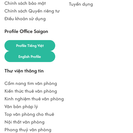
Chính sách bảo mật
Tuyển dụng
Chính sách Quyền riêng tư
Điều khoản sử dụng
Profile Office Saigon
Profile Tiếng Việt
English Profile
Thư viện thông tin
Cẩm nang tìm văn phòng
Kiến thức thuê văn phòng
Kinh nghiệm thuê văn phòng
Văn bản pháp lý
Top văn phòng cho thuê
Nội thất văn phòng
Phong thuỷ văn phòng