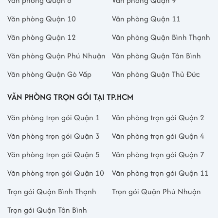
Văn phòng Quận 8
Văn phòng Quận 9
Văn phòng Quận 10
Văn phòng Quận 11
Văn phòng Quận 12
Văn phòng Quận Bình Thạnh
Văn phòng Quận Phú Nhuận
Văn phòng Quận Tân Bình
Văn phòng Quận Gò Vấp
Văn phòng Quận Thủ Đức
VĂN PHÒNG TRỌN GÓI TẠI TP.HCM
Văn phòng trọn gói Quận 1
Văn phòng trọn gói Quận 2
Văn phòng trọn gói Quận 3
Văn phòng trọn gói Quận 4
Văn phòng trọn gói Quận 5
Văn phòng trọn gói Quận 7
Văn phòng trọn gói Quận 10
Văn phòng trọn gói Quận 11
Trọn gói Quận Bình Thạnh
Trọn gói Quận Phú Nhuận
Trọn gói Quận Tân Bình