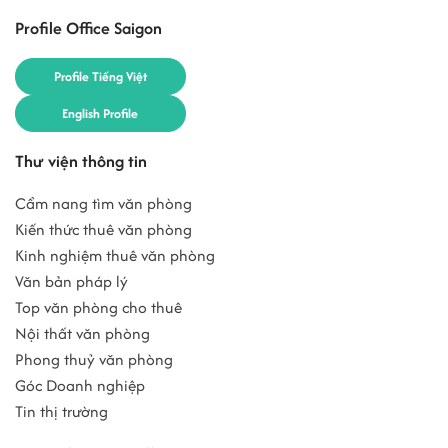
Profile Office Saigon
Profile Tiếng Việt
English Profile
Thư viện thông tin
Cẩm nang tìm văn phòng
Kiến thức thuê văn phòng
Kinh nghiệm thuê văn phòng
Văn bản pháp lý
Top văn phòng cho thuê
Nội thất văn phòng
Phong thuỷ văn phòng
Góc Doanh nghiệp
Tin thị trường