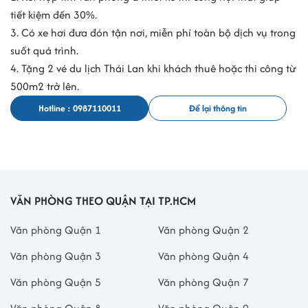
tiết kiệm đến 30%.
3. Có xe hơi đưa đón tận nơi, miễn phí toàn bộ dịch vụ trong
suốt quá trình.
4. Tặng 2 vé du lịch Thái Lan khi khách thuê hoặc thi công từ
500m2 trở lên.
Hotline : 0987110011
Để lại thông tin
VĂN PHÒNG THEO QUẬN TẠI TP.HCM
Văn phòng Quận 1
Văn phòng Quận 2
Văn phòng Quận 3
Văn phòng Quận 4
Văn phòng Quận 5
Văn phòng Quận 7