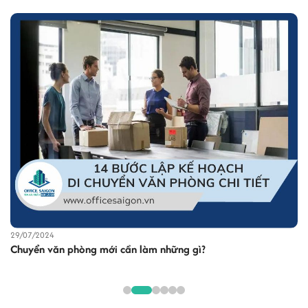
29/07/2024
Chuyển văn phòng mới cần làm những gì?