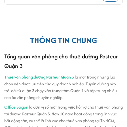
THÔNG TIN CHUNG
Tổng quan văn phòng cho thuê đường Pasteur
Quận 3
Thuê văn phòng đường Pasteur Quận 3
là một trong những lựa
chọn nên được ưu tiên của quý doanh nghiệp. Tuyến đường này
trải dài từ quận 3 chạy vào trung tâm Quận 1 và tập trung nhiều
cao ốc văn phòng chuyên nghiệp.
Office Saigon
là đơn vị số một trong việc hỗ trợ cho thuê văn phòng
tại đường Pasteur Quận 3. Hơn 10 năm hoạt động trong lĩnh vực
bất động sản, cụ thể là lĩnh vực cho thuê văn phòng tại Tp.HCM,