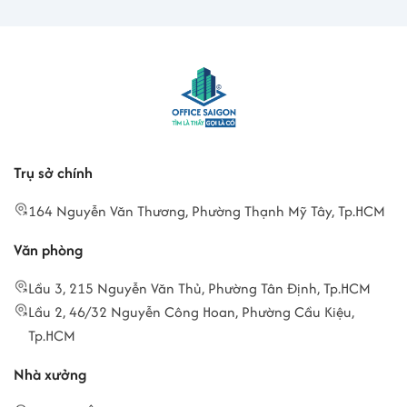
Trụ sở chính
164 Nguyễn Văn Thương, Phường Thạnh Mỹ Tây, Tp.HCM
Văn phòng
Lầu 3, 215 Nguyễn Văn Thủ, Phường Tân Định, Tp.HCM
Lầu 2, 46/32 Nguyễn Công Hoan, Phường Cầu Kiệu,
Tp.HCM
Nhà xưởng