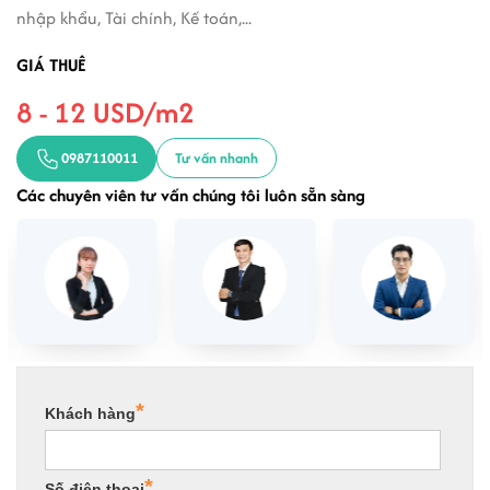
nhập khẩu, Tài chính, Kế toán,...
GIÁ THUÊ
8 - 12 USD/m2
0987110011
Tư vấn nhanh
Các chuyên viên tư vấn chúng tôi luôn sẵn sàng