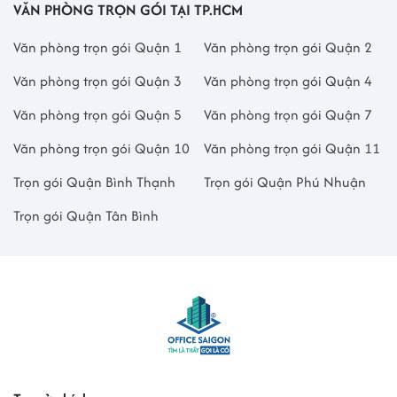
VĂN PHÒNG TRỌN GÓI TẠI TP.HCM
Văn phòng trọn gói Quận 1
Văn phòng trọn gói Quận 2
Văn phòng trọn gói Quận 3
Văn phòng trọn gói Quận 4
Văn phòng trọn gói Quận 5
Văn phòng trọn gói Quận 7
Văn phòng trọn gói Quận 10
Văn phòng trọn gói Quận 11
Trọn gói Quận Bình Thạnh
Trọn gói Quận Phú Nhuận
Trọn gói Quận Tân Bình