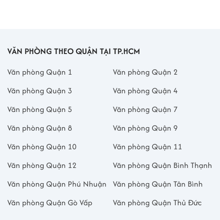
VĂN PHÒNG THEO QUẬN TẠI TP.HCM
Văn phòng Quận 1
Văn phòng Quận 2
Văn phòng Quận 3
Văn phòng Quận 4
Văn phòng Quận 5
Văn phòng Quận 7
Văn phòng Quận 8
Văn phòng Quận 9
Văn phòng Quận 10
Văn phòng Quận 11
Văn phòng Quận 12
Văn phòng Quận Bình Thạnh
Văn phòng Quận Phú Nhuận
Văn phòng Quận Tân Bình
Văn phòng Quận Gò Vấp
Văn phòng Quận Thủ Đức