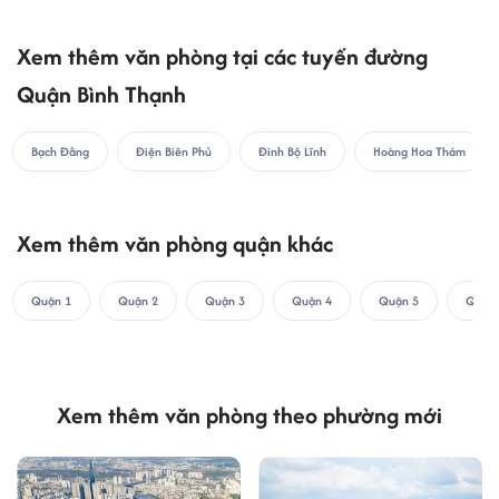
Xem thêm văn phòng tại các tuyến đường
Quận Bình Thạnh
Bạch Đằng
Điện Biên Phủ
Đinh Bộ Lĩnh
Hoàng Hoa Thám
Xem thêm văn phòng quận khác
Quận 1
Quận 2
Quận 3
Quận 4
Quận 5
Quận 
Xem thêm văn phòng theo phường mới