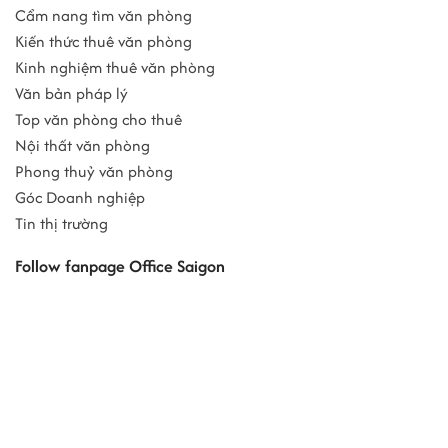
Cẩm nang tìm văn phòng
Kiến thức thuê văn phòng
Kinh nghiệm thuê văn phòng
Văn bản pháp lý
Top văn phòng cho thuê
Nội thất văn phòng
Phong thuỷ văn phòng
Góc Doanh nghiệp
Tin thị trường
Follow fanpage Office Saigon