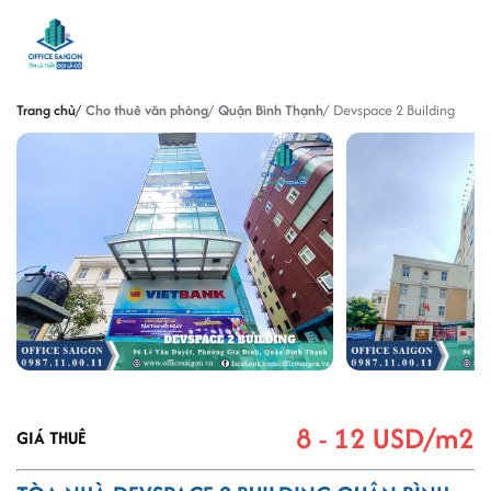
Trang chủ
Cho thuê văn phòng
Quận Bình Thạnh
Devspace 2 Building
8 - 12 USD/m2
GIÁ THUÊ