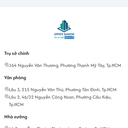
Trụ sở chính
164 Nguyễn Văn Thương, Phường Thạnh Mỹ Tây, Tp.HCM
Văn phòng
Lầu 3, 215 Nguyễn Văn Thủ, Phường Tân Định, Tp.HCM
Lầu 2, 46/32 Nguyễn Công Hoan, Phường Cầu Kiệu,
Tp.HCM
Nhà xưởng