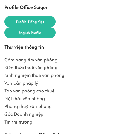
Profile Office Saigon
Profile Tiếng Việt
English Profile
Thư viện thông tin
Cẩm nang tìm văn phòng
Kiến thức thuê văn phòng
Kinh nghiệm thuê văn phòng
Văn bản pháp lý
Top văn phòng cho thuê
Nội thất văn phòng
Phong thuỷ văn phòng
Góc Doanh nghiệp
Tin thị trường