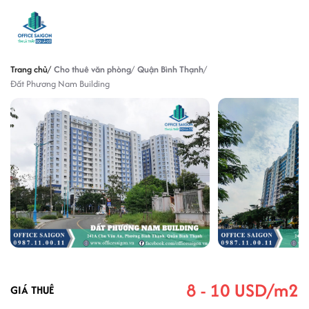
Trang chủ
Cho thuê văn phòng
Quận Bình Thạnh
Đất Phương Nam Building
8 - 10 USD/m2
GIÁ THUÊ