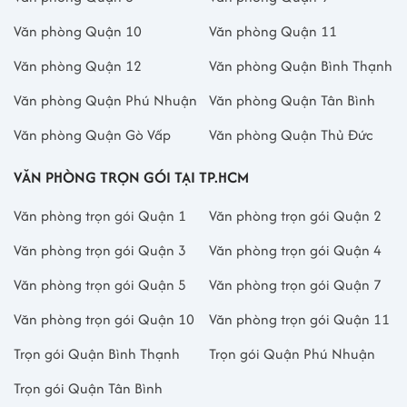
Văn phòng Quận 10
Văn phòng Quận 11
Văn phòng Quận 12
Văn phòng Quận Bình Thạnh
Văn phòng Quận Phú Nhuận
Văn phòng Quận Tân Bình
Văn phòng Quận Gò Vấp
Văn phòng Quận Thủ Đức
VĂN PHÒNG TRỌN GÓI TẠI TP.HCM
Văn phòng trọn gói Quận 1
Văn phòng trọn gói Quận 2
Văn phòng trọn gói Quận 3
Văn phòng trọn gói Quận 4
Văn phòng trọn gói Quận 5
Văn phòng trọn gói Quận 7
Văn phòng trọn gói Quận 10
Văn phòng trọn gói Quận 11
Trọn gói Quận Bình Thạnh
Trọn gói Quận Phú Nhuận
Trọn gói Quận Tân Bình