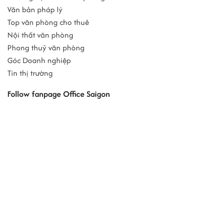
Văn bản pháp lý
Top văn phòng cho thuê
Nội thất văn phòng
Phong thuỷ văn phòng
Góc Doanh nghiệp
Tin thị trường
Follow fanpage Office Saigon