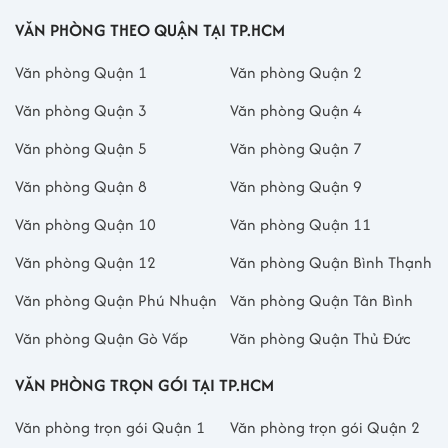
VĂN PHÒNG THEO QUẬN TẠI TP.HCM
Văn phòng Quận 1
Văn phòng Quận 2
Văn phòng Quận 3
Văn phòng Quận 4
Văn phòng Quận 5
Văn phòng Quận 7
Văn phòng Quận 8
Văn phòng Quận 9
Văn phòng Quận 10
Văn phòng Quận 11
Văn phòng Quận 12
Văn phòng Quận Bình Thạnh
Văn phòng Quận Phú Nhuận
Văn phòng Quận Tân Bình
Văn phòng Quận Gò Vấp
Văn phòng Quận Thủ Đức
VĂN PHÒNG TRỌN GÓI TẠI TP.HCM
Văn phòng trọn gói Quận 1
Văn phòng trọn gói Quận 2