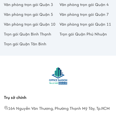
Văn phòng trọn gói Quận 3
Văn phòng trọn gói Quận 4
Văn phòng trọn gói Quận 5
Văn phòng trọn gói Quận 7
Văn phòng trọn gói Quận 10
Văn phòng trọn gói Quận 11
Trọn gói Quận Bình Thạnh
Trọn gói Quận Phú Nhuận
Trọn gói Quận Tân Bình
Trụ sở chính
164 Nguyễn Văn Thương, Phường Thạnh Mỹ Tây, Tp.HCM