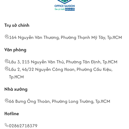
Trụ sở chính
164 Nguyễn Văn Thương, Phường Thạnh Mỹ Tây, Tp.HCM
Văn phòng
Lầu 3, 215 Nguyễn Văn Thủ, Phường Tân Định, Tp.HCM
Lầu 2, 46/32 Nguyễn Công Hoan, Phường Cầu Kiệu,
Tp.HCM
Nhà xưởng
66 Bưng Ông Thoàn, Phường Long Trường, Tp.HCM
Hotline
02862718379