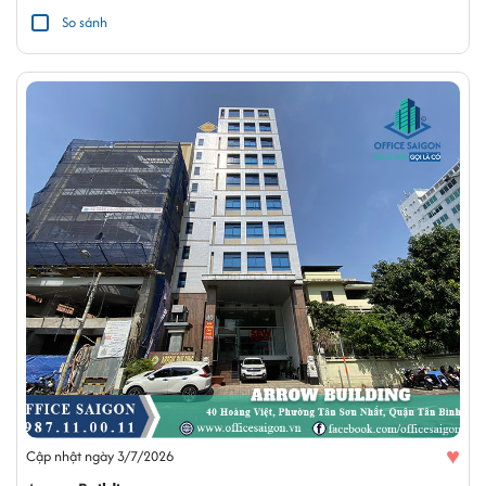
So sánh
♥
Cập nhật ngày 3/7/2026