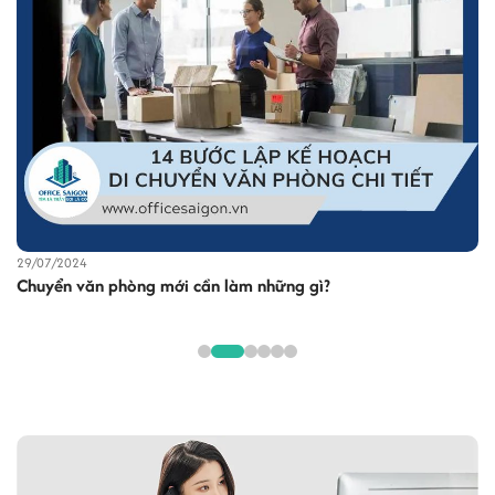
29/07/2024
Chuyển văn phòng mới cần làm những gì?