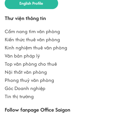
English Profile
Thư viện thông tin
Cẩm nang tìm văn phòng
Kiến thức thuê văn phòng
Kinh nghiệm thuê văn phòng
Văn bản pháp lý
Top văn phòng cho thuê
Nội thất văn phòng
Phong thuỷ văn phòng
Góc Doanh nghiệp
Tin thị trường
Follow fanpage Office Saigon