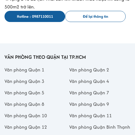
500m2 trở lên.
Hotline : 0987110011
Để lại thông tin
VĂN PHÒNG THEO QUẬN TẠI TP.HCM
Văn phòng Quận 1
Văn phòng Quận 2
Văn phòng Quận 3
Văn phòng Quận 4
Văn phòng Quận 5
Văn phòng Quận 7
Văn phòng Quận 8
Văn phòng Quận 9
Văn phòng Quận 10
Văn phòng Quận 11
Văn phòng Quận 12
Văn phòng Quận Bình Thạnh