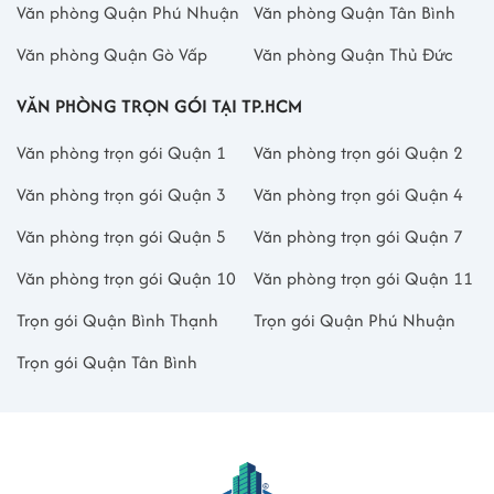
Văn phòng Quận Phú Nhuận
Văn phòng Quận Tân Bình
Văn phòng Quận Gò Vấp
Văn phòng Quận Thủ Đức
VĂN PHÒNG TRỌN GÓI TẠI TP.HCM
Văn phòng trọn gói Quận 1
Văn phòng trọn gói Quận 2
Văn phòng trọn gói Quận 3
Văn phòng trọn gói Quận 4
Văn phòng trọn gói Quận 5
Văn phòng trọn gói Quận 7
Văn phòng trọn gói Quận 10
Văn phòng trọn gói Quận 11
Trọn gói Quận Bình Thạnh
Trọn gói Quận Phú Nhuận
Trọn gói Quận Tân Bình