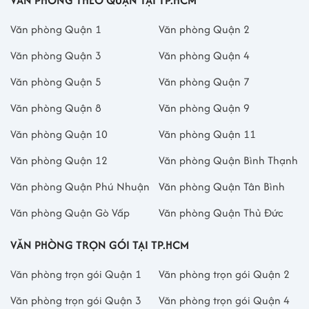
VĂN PHÒNG THEO QUẬN TẠI TP.HCM
Văn phòng Quận 1
Văn phòng Quận 2
Văn phòng Quận 3
Văn phòng Quận 4
Văn phòng Quận 5
Văn phòng Quận 7
Văn phòng Quận 8
Văn phòng Quận 9
Văn phòng Quận 10
Văn phòng Quận 11
Văn phòng Quận 12
Văn phòng Quận Bình Thạnh
Văn phòng Quận Phú Nhuận
Văn phòng Quận Tân Bình
Văn phòng Quận Gò Vấp
Văn phòng Quận Thủ Đức
VĂN PHÒNG TRỌN GÓI TẠI TP.HCM
Văn phòng trọn gói Quận 1
Văn phòng trọn gói Quận 2
Văn phòng trọn gói Quận 3
Văn phòng trọn gói Quận 4