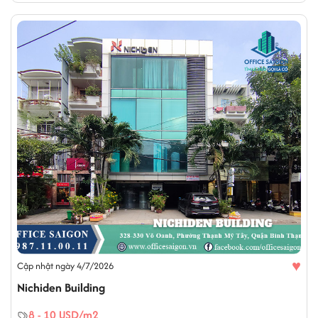
♥
Cập nhật ngày 4/7/2026
Nichiden Building
8 - 10 USD/m2