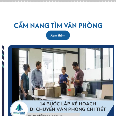
CẨM NANG TÌM VĂN PHÒNG
Xem thêm