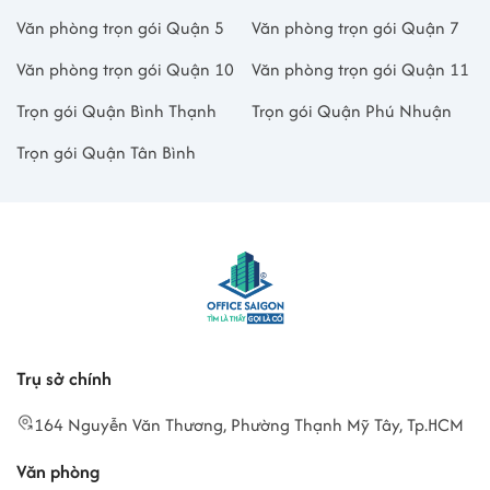
Văn phòng trọn gói Quận 5
Văn phòng trọn gói Quận 7
Văn phòng trọn gói Quận 10
Văn phòng trọn gói Quận 11
Trọn gói Quận Bình Thạnh
Trọn gói Quận Phú Nhuận
Trọn gói Quận Tân Bình
Trụ sở chính
164 Nguyễn Văn Thương, Phường Thạnh Mỹ Tây, Tp.HCM
Văn phòng