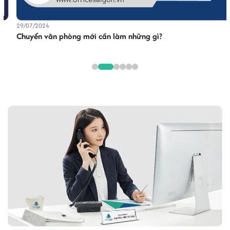
29/07/2024
Chuyển văn phòng mới cần làm những gì?