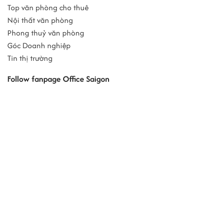
Top văn phòng cho thuê
Nội thất văn phòng
Phong thuỷ văn phòng
Góc Doanh nghiệp
Tin thị trường
Follow fanpage Office Saigon