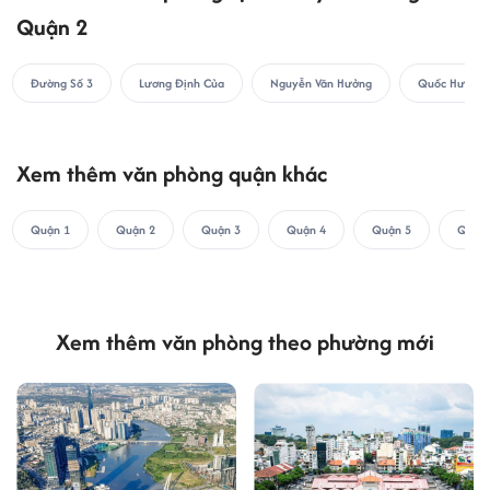
Quận 2
Đường Số 3
Lương Định Của
Nguyễn Văn Hưởng
Quốc Hương
Xem thêm văn phòng quận khác
Quận 1
Quận 2
Quận 3
Quận 4
Quận 5
Quận 
Xem thêm văn phòng theo phường mới