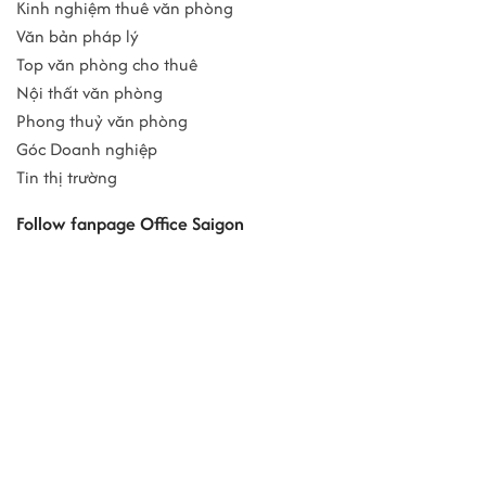
Kinh nghiệm thuê văn phòng
Văn bản pháp lý
Top văn phòng cho thuê
Nội thất văn phòng
Phong thuỷ văn phòng
Góc Doanh nghiệp
Tin thị trường
Follow fanpage Office Saigon