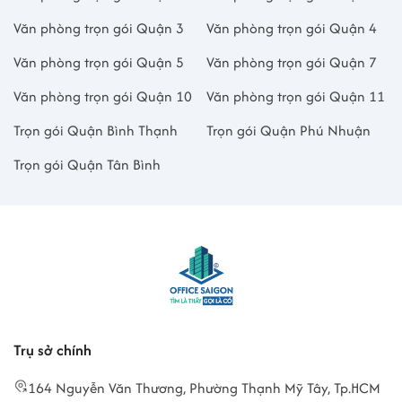
Văn phòng trọn gói Quận 3
Văn phòng trọn gói Quận 4
Văn phòng trọn gói Quận 5
Văn phòng trọn gói Quận 7
Văn phòng trọn gói Quận 10
Văn phòng trọn gói Quận 11
Trọn gói Quận Bình Thạnh
Trọn gói Quận Phú Nhuận
Trọn gói Quận Tân Bình
Trụ sở chính
164 Nguyễn Văn Thương, Phường Thạnh Mỹ Tây, Tp.HCM