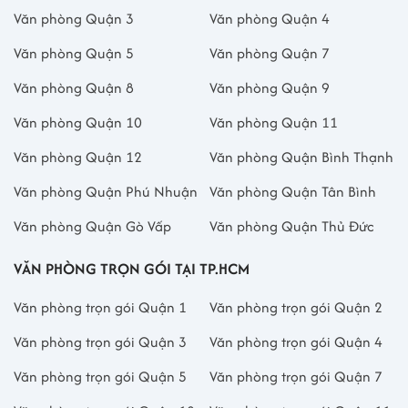
Văn phòng Quận 3
Văn phòng Quận 4
Văn phòng Quận 5
Văn phòng Quận 7
Văn phòng Quận 8
Văn phòng Quận 9
Văn phòng Quận 10
Văn phòng Quận 11
Văn phòng Quận 12
Văn phòng Quận Bình Thạnh
Văn phòng Quận Phú Nhuận
Văn phòng Quận Tân Bình
Văn phòng Quận Gò Vấp
Văn phòng Quận Thủ Đức
VĂN PHÒNG TRỌN GÓI TẠI TP.HCM
Văn phòng trọn gói Quận 1
Văn phòng trọn gói Quận 2
Văn phòng trọn gói Quận 3
Văn phòng trọn gói Quận 4
Văn phòng trọn gói Quận 5
Văn phòng trọn gói Quận 7