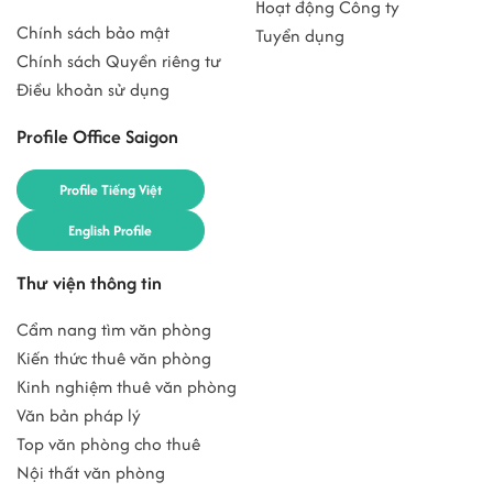
Hoạt động Công ty
Chính sách bảo mật
Tuyển dụng
Chính sách Quyền riêng tư
Điều khoản sử dụng
Profile Office Saigon
Profile Tiếng Việt
English Profile
Thư viện thông tin
Cẩm nang tìm văn phòng
Kiến thức thuê văn phòng
Kinh nghiệm thuê văn phòng
Văn bản pháp lý
Top văn phòng cho thuê
Nội thất văn phòng