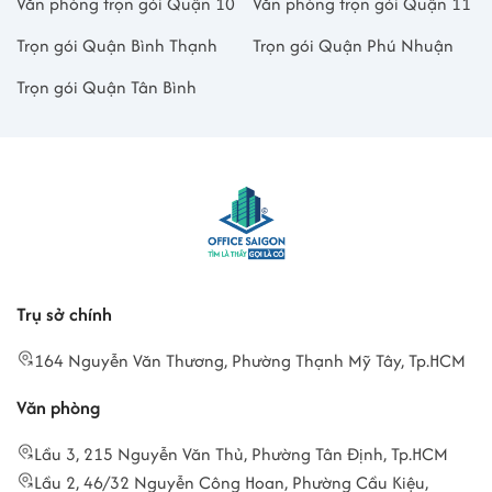
Văn phòng trọn gói Quận 10
Văn phòng trọn gói Quận 11
Trọn gói Quận Bình Thạnh
Trọn gói Quận Phú Nhuận
Trọn gói Quận Tân Bình
Trụ sở chính
164 Nguyễn Văn Thương, Phường Thạnh Mỹ Tây, Tp.HCM
Văn phòng
Lầu 3, 215 Nguyễn Văn Thủ, Phường Tân Định, Tp.HCM
Lầu 2, 46/32 Nguyễn Công Hoan, Phường Cầu Kiệu,