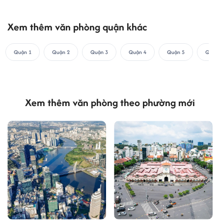
Xem thêm văn phòng quận khác
Quận 1
Quận 2
Quận 3
Quận 4
Quận 5
Quận 
Xem thêm văn phòng theo phường mới