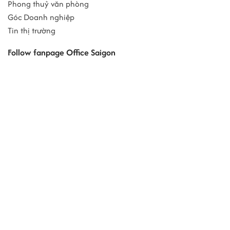
Phong thuỷ văn phòng
Góc Doanh nghiệp
Tin thị trường
Follow fanpage Office Saigon