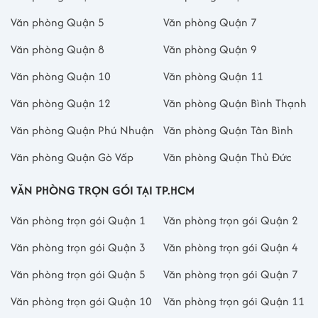
Văn phòng Quận 5
Văn phòng Quận 7
Văn phòng Quận 8
Văn phòng Quận 9
Văn phòng Quận 10
Văn phòng Quận 11
Văn phòng Quận 12
Văn phòng Quận Bình Thạnh
Văn phòng Quận Phú Nhuận
Văn phòng Quận Tân Bình
Văn phòng Quận Gò Vấp
Văn phòng Quận Thủ Đức
VĂN PHÒNG TRỌN GÓI TẠI TP.HCM
Văn phòng trọn gói Quận 1
Văn phòng trọn gói Quận 2
Văn phòng trọn gói Quận 3
Văn phòng trọn gói Quận 4
Văn phòng trọn gói Quận 5
Văn phòng trọn gói Quận 7
Văn phòng trọn gói Quận 10
Văn phòng trọn gói Quận 11