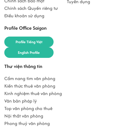
Chính sách bảo mật
Tuyển dụng
Chính sách Quyền riêng tư
Điều khoản sử dụng
Profile Office Saigon
Profile Tiếng Việt
English Profile
Thư viện thông tin
Cẩm nang tìm văn phòng
Kiến thức thuê văn phòng
Kinh nghiệm thuê văn phòng
Văn bản pháp lý
Top văn phòng cho thuê
Nội thất văn phòng
Phong thuỷ văn phòng