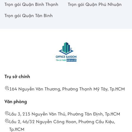
Trọn gói Quận Bình Thạnh
Trọn gói Quận Phú Nhuận
Trọn gói Quận Tân Bình
Trụ sở chính
164 Nguyễn Văn Thương, Phường Thạnh Mỹ Tây, Tp.HCM
Văn phòng
Lầu 3, 215 Nguyễn Văn Thủ, Phường Tân Định, Tp.HCM
Lầu 2, 46/32 Nguyễn Công Hoan, Phường Cầu Kiệu,
Tp.HCM