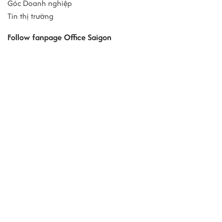
Góc Doanh nghiệp
Tin thị trường
Follow fanpage Office Saigon