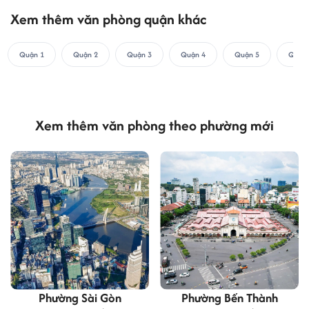
Xem thêm văn phòng quận khác
Quận 1
Quận 2
Quận 3
Quận 4
Quận 5
Quận 
Xem thêm văn phòng theo phường mới
Phường Sài Gòn
Phường Bến Thành