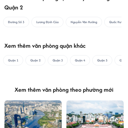
Quận 2
Đường Số 3
Lương Định Của
Nguyễn Văn Hưởng
Quốc Hương
Xem thêm văn phòng quận khác
Quận 1
Quận 2
Quận 3
Quận 4
Quận 5
Quận 
Xem thêm văn phòng theo phường mới