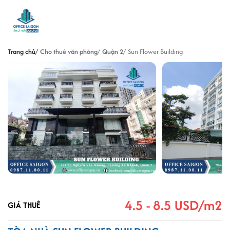
Trang chủ
Cho thuê văn phòng
Quận 2
Sun Flower Building
4.5 - 8.5 USD/m2
GIÁ THUÊ