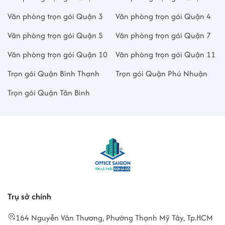
Văn phòng trọn gói Quận 3
Văn phòng trọn gói Quận 4
Văn phòng trọn gói Quận 5
Văn phòng trọn gói Quận 7
Văn phòng trọn gói Quận 10
Văn phòng trọn gói Quận 11
Trọn gói Quận Bình Thạnh
Trọn gói Quận Phú Nhuận
Trọn gói Quận Tân Bình
Trụ sở chính
164 Nguyễn Văn Thương, Phường Thạnh Mỹ Tây, Tp.HCM