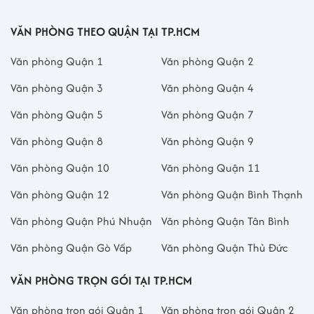
VĂN PHÒNG THEO QUẬN TẠI TP.HCM
Văn phòng Quận 1
Văn phòng Quận 2
Văn phòng Quận 3
Văn phòng Quận 4
Văn phòng Quận 5
Văn phòng Quận 7
Văn phòng Quận 8
Văn phòng Quận 9
Văn phòng Quận 10
Văn phòng Quận 11
Văn phòng Quận 12
Văn phòng Quận Bình Thạnh
Văn phòng Quận Phú Nhuận
Văn phòng Quận Tân Bình
Văn phòng Quận Gò Vấp
Văn phòng Quận Thủ Đức
VĂN PHÒNG TRỌN GÓI TẠI TP.HCM
Văn phòng trọn gói Quận 1
Văn phòng trọn gói Quận 2