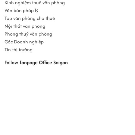
Kinh nghiệm thuê văn phòng
Văn bản pháp lý
Top văn phòng cho thuê
Nội thất văn phòng
Phong thuỷ văn phòng
Góc Doanh nghiệp
Tin thị trường
Follow fanpage Office Saigon