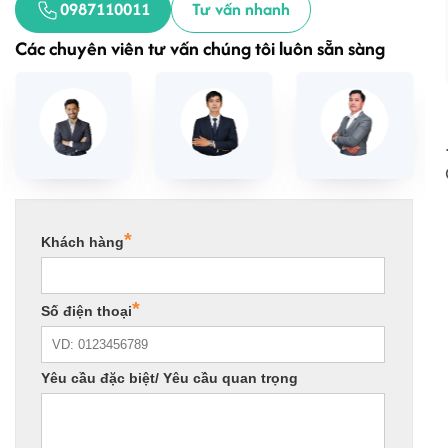
0987110011
Tư vấn nhanh
Các chuyên viên tư vấn chúng tôi luôn sẵn sàng