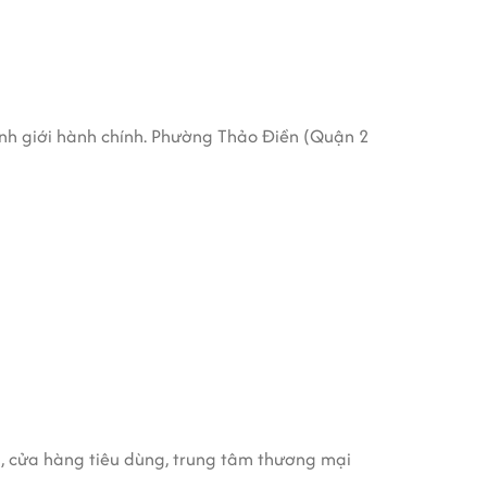
anh giới hành chính. Phường Thảo Điền (Quận 2
, cửa hàng tiêu dùng, trung tâm thương mại