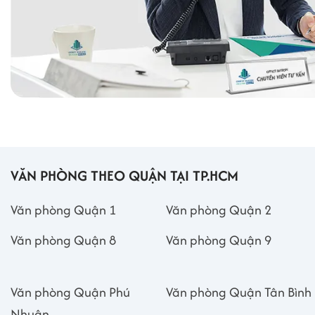
VĂN PHÒNG THEO QUẬN TẠI TP.HCM
Văn phòng Quận 1
Văn phòng Quận 2
Văn phòng Quận 8
Văn phòng Quận 9
Văn phòng Quận Phú
Văn phòng Quận Tân Bình
Nhuận