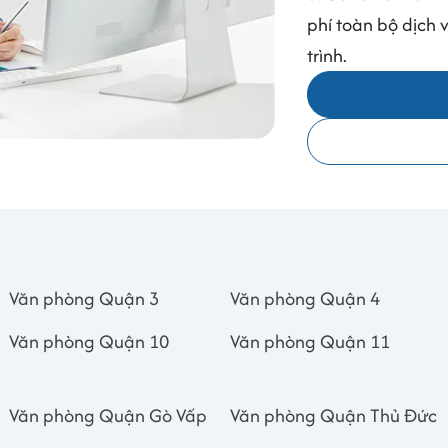
phí toàn bộ dịch 
trình.
Văn phòng Quận 3
Văn phòng Quận 4
Văn phòng Quận 10
Văn phòng Quận 11
Văn phòng Quận Gò Vấp
Văn phòng Quận Thủ Đức