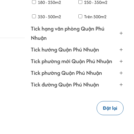
180 - 250m2
250 - 350m2
350 - 500m2
Trên 500m2
Tick hạng văn phòng Quận Phú
Nhuận
Tick hướng Quận Phú Nhuận
Tick phường mới Quận Phú Nhuận
Tick phường Quận Phú Nhuận
Tick đường Quận Phú Nhuận
Đặt lại