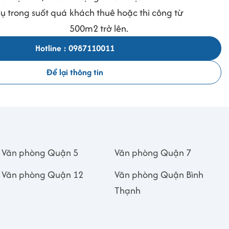
vụ trong suốt quá
khách thuê hoặc thi công từ
500m2 trở lên.
Hotline : 0987110011
Để lại thông tin
Văn phòng Quận 5
Văn phòng Quận 7
Văn phòng Quận 12
Văn phòng Quận Bình
Thạnh