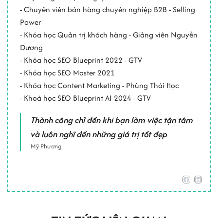
- Chuyên viên bán hàng chuyên nghiệp B2B - Selling
Power
- Khóa học Quản trị khách hàng - Giảng viên Nguyễn
Dương
- Khóa học SEO Blueprint 2022 - GTV
- Khóa học SEO Master 2021
- Khóa học Content Marketing - Phùng Thái Học
- Khoá học SEO Blueprint AI 2024 - GTV
Thành công chỉ đến khi bạn làm việc tận tâm
và luôn nghĩ đến những giá trị tốt đẹp
Mỹ Phương