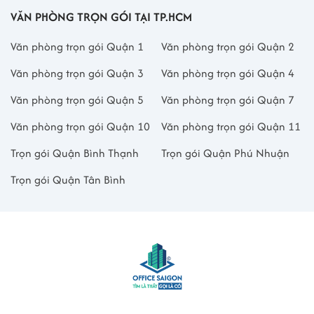
VĂN PHÒNG TRỌN GÓI TẠI TP.HCM
Văn phòng trọn gói Quận 1
Văn phòng trọn gói Quận 2
Văn phòng trọn gói Quận 3
Văn phòng trọn gói Quận 4
Văn phòng trọn gói Quận 5
Văn phòng trọn gói Quận 7
Văn phòng trọn gói Quận 10
Văn phòng trọn gói Quận 11
Trọn gói Quận Bình Thạnh
Trọn gói Quận Phú Nhuận
Trọn gói Quận Tân Bình