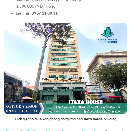
1.500.000VNĐ/tháng
Liên hệ:
0987 11 00 11
Dịch vụ cho thuê văn phòng ảo tại tòa nhà Itaxa House Building