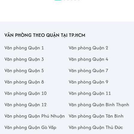
VĂN PHÒNG THEO QUẬN TẠI TP.HCM
Văn phòng Quận 1
Văn phòng Quận 2
Văn phòng Quận 3
Văn phòng Quận 4
Văn phòng Quận 5
Văn phòng Quận 7
Văn phòng Quận 8
Văn phòng Quận 9
Văn phòng Quận 10
Văn phòng Quận 11
Văn phòng Quận 12
Văn phòng Quận Bình Thạnh
Văn phòng Quận Phú Nhuận
Văn phòng Quận Tân Bình
Văn phòng Quận Gò Vấp
Văn phòng Quận Thủ Đức