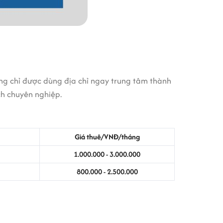
ông chỉ được dùng địa chỉ ngay trung tâm thành
ch chuyên nghiệp.
Giá thuê/VNĐ/tháng
1.000.000 - 3.000.000
800.000 - 2.500.000