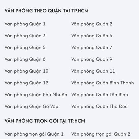
VĂN PHÒNG THEO QUẬN TẠI TP.HCM
Văn phòng Quận 1
Văn phòng Quận 2
Văn phòng Quận 3
Văn phòng Quận 4
Văn phòng Quận 5
Văn phòng Quận 7
Văn phòng Quận 8
Văn phòng Quận 9
Văn phòng Quận 10
Văn phòng Quận 11
Văn phòng Quận 12
Văn phòng Quận Bình Thạnh
Văn phòng Quận Phú Nhuận
Văn phòng Quận Tân Bình
Văn phòng Quận Gò Vấp
Văn phòng Quận Thủ Đức
VĂN PHÒNG TRỌN GÓI TẠI TP.HCM
Văn phòng trọn gói Quận 1
Văn phòng trọn gói Quận 2