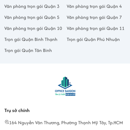
Văn phòng trọn gói Quận 3
Văn phòng trọn gói Quận 4
Văn phòng trọn gói Quận 5
Văn phòng trọn gói Quận 7
Văn phòng trọn gói Quận 10
Văn phòng trọn gói Quận 11
Trọn gói Quận Bình Thạnh
Trọn gói Quận Phú Nhuận
Trọn gói Quận Tân Bình
Trụ sở chính
164 Nguyễn Văn Thương, Phường Thạnh Mỹ Tây, Tp.HCM