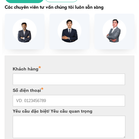
Các chuyên viên tư vấn chúng tôi luôn sẵn sàng