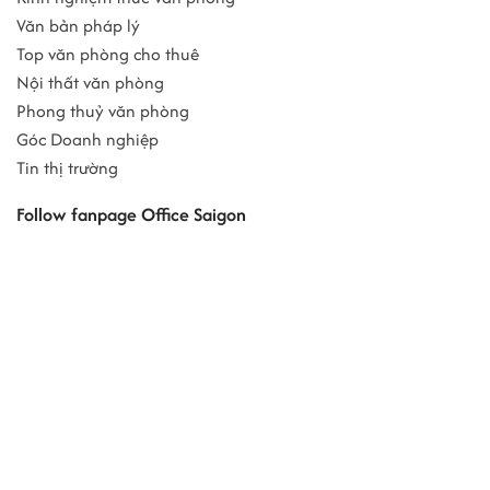
Văn bản pháp lý
Top văn phòng cho thuê
Nội thất văn phòng
Phong thuỷ văn phòng
Góc Doanh nghiệp
Tin thị trường
Follow fanpage Office Saigon