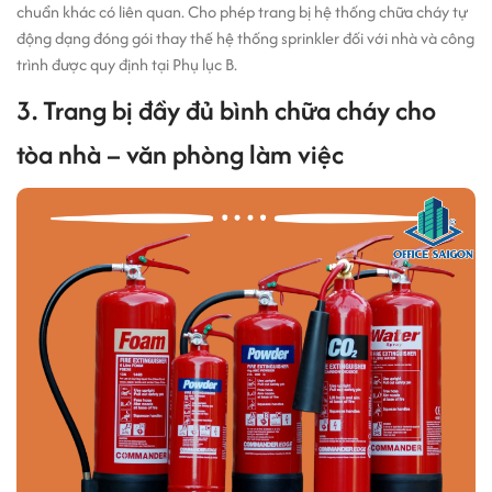
chuẩn khác có liên quan. Cho phép trang bị hệ thống chữa cháy tự
động dạng đóng gói thay thế hệ thống sprinkler đối với nhà và công
trình được quy định tại Phụ lục B.
3. Trang bị đầy đủ bình chữa cháy cho
tòa nhà – văn phòng làm việc