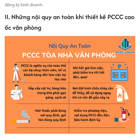
đăng ký kinh doanh.
II. Những nội quy an toàn khi thiết kế PCCC cao
ốc văn phòng