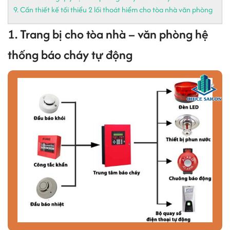
9. Cần thiết kế tối thiểu 2 lối thoát hiểm cho tòa nhà văn phòng
1. Trang bị cho tòa nhà – văn phòng hệ
thống báo cháy tự động