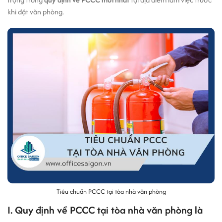
khi đặt văn phòng.
Tiêu chuẩn PCCC tại tòa nhà văn phòng
I. Quy định về PCCC tại tòa nhà văn phòng là