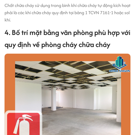
Chất chữa cháy sử dụng trong bình khí chữa cháy tự động kích hoạt
phải là các khí chữa cháy quy định tại bảng 1 TCVN 7161-1 hoặc sol
khí.
4. Bố trí mặt bằng văn phòng phù hợp với
quy định về phòng cháy chữa cháy