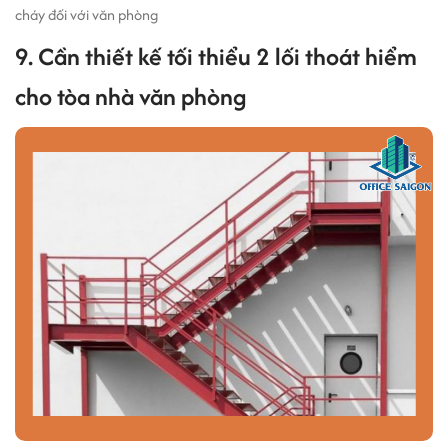
cháy đối với văn phòng
9. Cần thiết kế tối thiểu 2 lối thoát hiểm
cho tòa nhà văn phòng