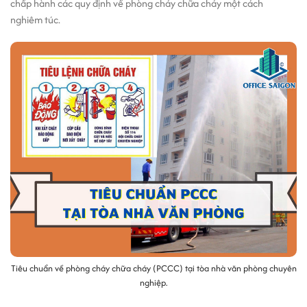
chấp hành các quy định về phòng cháy chữa cháy một cách
nghiêm túc.
Tiêu chuẩn về phòng cháy chữa cháy (PCCC) tại tòa nhà văn phòng chuyên
nghiệp.