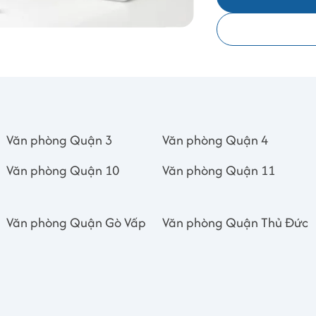
Văn phòng Quận 3
Văn phòng Quận 4
Văn phòng Quận 10
Văn phòng Quận 11
Văn phòng Quận Gò Vấp
Văn phòng Quận Thủ Đức