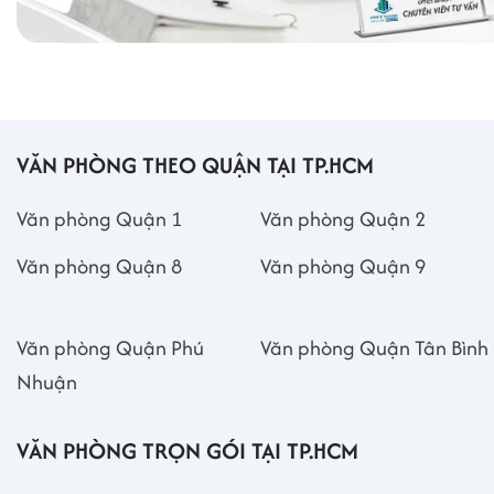
VĂN PHÒNG THEO QUẬN TẠI TP.HCM
Văn phòng Quận 1
Văn phòng Quận 2
Văn phòng Quận 8
Văn phòng Quận 9
Văn phòng Quận Phú
Văn phòng Quận Tân Bình
Nhuận
VĂN PHÒNG TRỌN GÓI TẠI TP.HCM