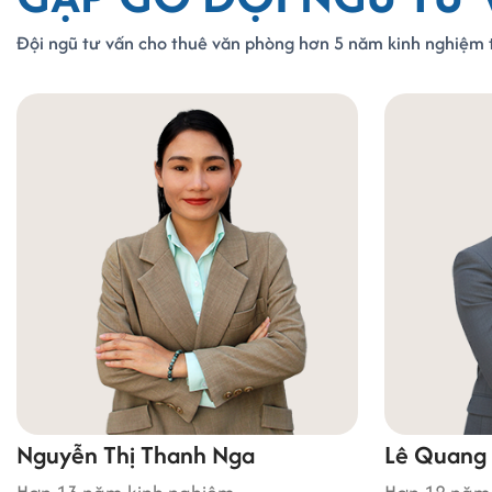
Đội ngũ tư vấn cho thuê văn phòng hơn 5 năm kinh nghiệm t
Thị Thanh Nga
Lê Quang Cảnh