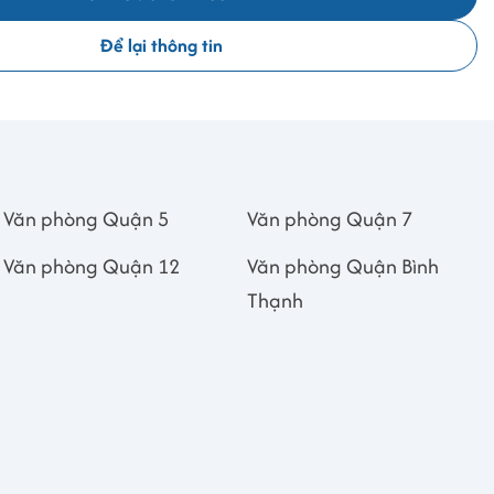
Để lại thông tin
Văn phòng Quận 5
Văn phòng Quận 7
Văn phòng Quận 12
Văn phòng Quận Bình
Thạnh