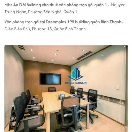
Miss Áo Dài Building cho thuê văn phòng trọn gói quận 1
- Nguyễn
Trung Ngạn, Phường Bến Nghé, Quận 1
Văn phòng trọn gói tại Dreamplex 195 building quận Bình Thạnh
-
Điện Biên Phủ, Phường 15, Quận Bình Thạnh