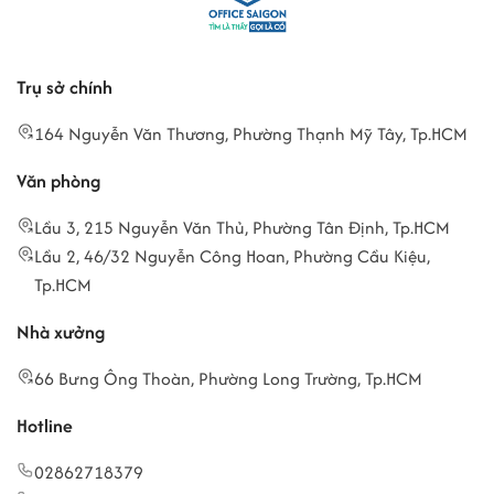
Trụ sở chính
164 Nguyễn Văn Thương, Phường Thạnh Mỹ Tây, Tp.HCM
Văn phòng
Lầu 3, 215 Nguyễn Văn Thủ, Phường Tân Định, Tp.HCM
Lầu 2, 46/32 Nguyễn Công Hoan, Phường Cầu Kiệu,
Tp.HCM
Nhà xưởng
66 Bưng Ông Thoàn, Phường Long Trường, Tp.HCM
Hotline
02862718379