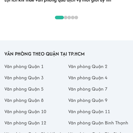
VĂN PHÒNG THEO QUẬN TẠI TP.HCM
Văn phòng Quận 1
Văn phòng Quận 2
Văn phòng Quận 3
Văn phòng Quận 4
Văn phòng Quận 5
Văn phòng Quận 7
Văn phòng Quận 8
Văn phòng Quận 9
Văn phòng Quận 10
Văn phòng Quận 11
Văn phòng Quận 12
Văn phòng Quận Bình Thạnh