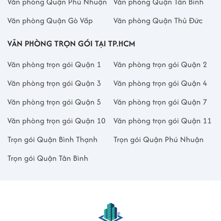
Văn phòng Quận Phú Nhuận
Văn phòng Quận Tân Bình
Văn phòng Quận Gò Vấp
Văn phòng Quận Thủ Đức
VĂN PHÒNG TRỌN GÓI TẠI TP.HCM
Văn phòng trọn gói Quận 1
Văn phòng trọn gói Quận 2
Văn phòng trọn gói Quận 3
Văn phòng trọn gói Quận 4
Văn phòng trọn gói Quận 5
Văn phòng trọn gói Quận 7
Văn phòng trọn gói Quận 10
Văn phòng trọn gói Quận 11
Trọn gói Quận Bình Thạnh
Trọn gói Quận Phú Nhuận
Trọn gói Quận Tân Bình