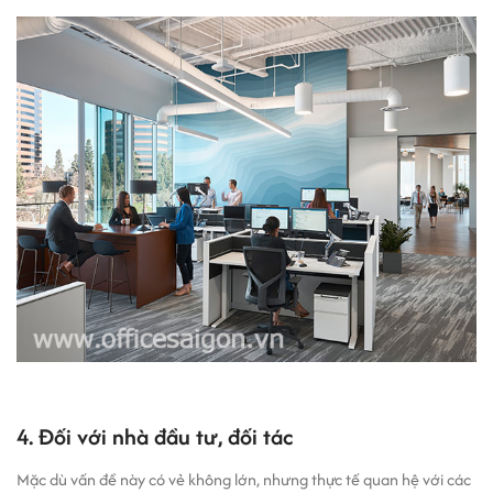
4. Đối với nhà đầu tư, đối tác
Mặc dù vấn đề này có vẻ không lớn, nhưng thực tế quan hệ với các