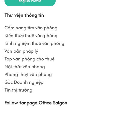
English Profile
Thư viện thông tin
Cẩm nang tìm văn phòng
Kiến thức thuê văn phòng
Kinh nghiệm thuê văn phòng
Văn bản pháp lý
Top văn phòng cho thuê
Nội thất văn phòng
Phong thuỷ văn phòng
Góc Doanh nghiệp
Tin thị trường
Follow fanpage Office Saigon