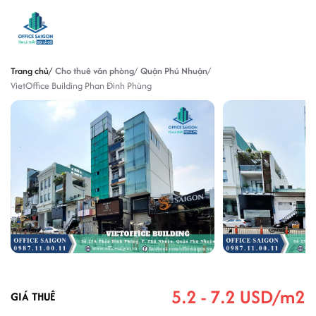
Trang chủ
Cho thuê văn phòng
Quận Phú Nhuận
VietOffice Building Phan Đình Phùng
5.2 - 7.2 USD/m2
GIÁ THUÊ