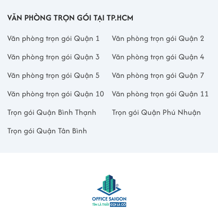
VĂN PHÒNG TRỌN GÓI TẠI TP.HCM
Văn phòng trọn gói Quận 1
Văn phòng trọn gói Quận 2
Văn phòng trọn gói Quận 3
Văn phòng trọn gói Quận 4
Văn phòng trọn gói Quận 5
Văn phòng trọn gói Quận 7
Văn phòng trọn gói Quận 10
Văn phòng trọn gói Quận 11
Trọn gói Quận Bình Thạnh
Trọn gói Quận Phú Nhuận
Trọn gói Quận Tân Bình