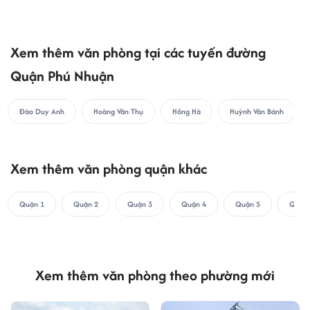
Xem thêm văn phòng tại các tuyến đường
Quận Phú Nhuận
Đào Duy Anh
Hoàng Văn Thụ
Hồng Hà
Huỳnh Văn Bánh
Xem thêm văn phòng quận khác
Quận 1
Quận 2
Quận 3
Quận 4
Quận 5
Quận 
Xem thêm văn phòng theo phường mới