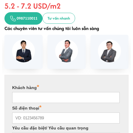
5.2 - 7.2 USD/m2
0987110011
Tư vấn nhanh
Các chuyên viên tư vấn chúng tôi luôn sẵn sàng