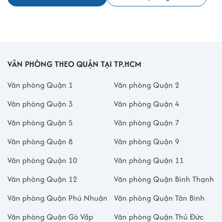
VĂN PHÒNG THEO QUẬN TẠI TP.HCM
Văn phòng Quận 1
Văn phòng Quận 2
Văn phòng Quận 3
Văn phòng Quận 4
Văn phòng Quận 5
Văn phòng Quận 7
Văn phòng Quận 8
Văn phòng Quận 9
Văn phòng Quận 10
Văn phòng Quận 11
Văn phòng Quận 12
Văn phòng Quận Bình Thạnh
Văn phòng Quận Phú Nhuận
Văn phòng Quận Tân Bình
Văn phòng Quận Gò Vấp
Văn phòng Quận Thủ Đức