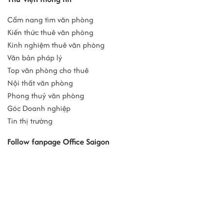
Cẩm nang tìm văn phòng
Kiến thức thuê văn phòng
Kinh nghiệm thuê văn phòng
Văn bản pháp lý
Top văn phòng cho thuê
Nội thất văn phòng
Phong thuỷ văn phòng
Góc Doanh nghiệp
Tin thị trường
Follow fanpage Office Saigon