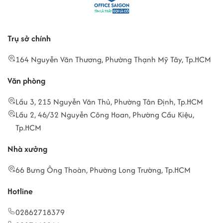
Trụ sở chính
164 Nguyễn Văn Thương, Phường Thạnh Mỹ Tây, Tp.HCM
Văn phòng
Lầu 3, 215 Nguyễn Văn Thủ, Phường Tân Định, Tp.HCM
Lầu 2, 46/32 Nguyễn Công Hoan, Phường Cầu Kiệu,
Tp.HCM
Nhà xưởng
66 Bưng Ông Thoàn, Phường Long Trường, Tp.HCM
Hotline
02862718379