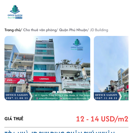
Trang chủ
Cho thuê văn phòng
Quận Phú Nhuận
JD Building
12 - 14 USD/m2
GIÁ THUÊ