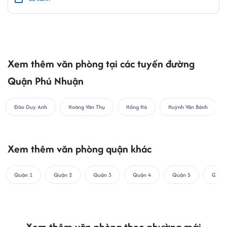
Xem thêm văn phòng tại các tuyến đường
Quận Phú Nhuận
Đào Duy Anh
Hoàng Văn Thụ
Hồng Hà
Huỳnh Văn Bánh
Xem thêm văn phòng quận khác
Quận 1
Quận 2
Quận 3
Quận 4
Quận 5
Quận 
Xem thêm văn phòng theo phường mới