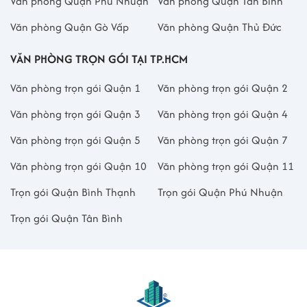
Văn phòng Quận Phú Nhuận
Văn phòng Quận Tân Bình
Văn phòng Quận Gò Vấp
Văn phòng Quận Thủ Đức
VĂN PHÒNG TRỌN GÓI TẠI TP.HCM
Văn phòng trọn gói Quận 1
Văn phòng trọn gói Quận 2
Văn phòng trọn gói Quận 3
Văn phòng trọn gói Quận 4
Văn phòng trọn gói Quận 5
Văn phòng trọn gói Quận 7
Văn phòng trọn gói Quận 10
Văn phòng trọn gói Quận 11
Trọn gói Quận Bình Thạnh
Trọn gói Quận Phú Nhuận
Trọn gói Quận Tân Bình