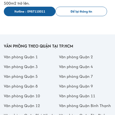
500m2 trở lên.
Hotline : 0987110011
Để lại thông tin
VĂN PHÒNG THEO QUẬN TẠI TP.HCM
Văn phòng Quận 1
Văn phòng Quận 2
Văn phòng Quận 3
Văn phòng Quận 4
Văn phòng Quận 5
Văn phòng Quận 7
Văn phòng Quận 8
Văn phòng Quận 9
Văn phòng Quận 10
Văn phòng Quận 11
Văn phòng Quận 12
Văn phòng Quận Bình Thạnh