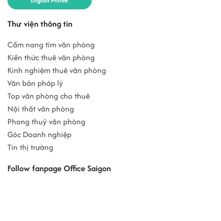
English Profile
Thư viện thông tin
Cẩm nang tìm văn phòng
Kiến thức thuê văn phòng
Kinh nghiệm thuê văn phòng
Văn bản pháp lý
Top văn phòng cho thuê
Nội thất văn phòng
Phong thuỷ văn phòng
Góc Doanh nghiệp
Tin thị trường
Follow fanpage Office Saigon