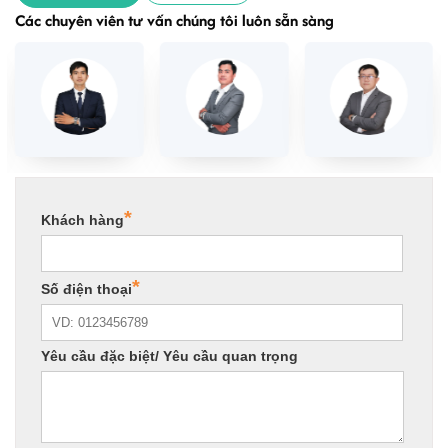
Các chuyên viên tư vấn chúng tôi luôn sẵn sàng