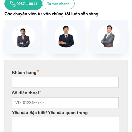
0987110011
Tư vấn nhanh
Các chuyên viên tư vấn chúng tôi luôn sẵn sàng