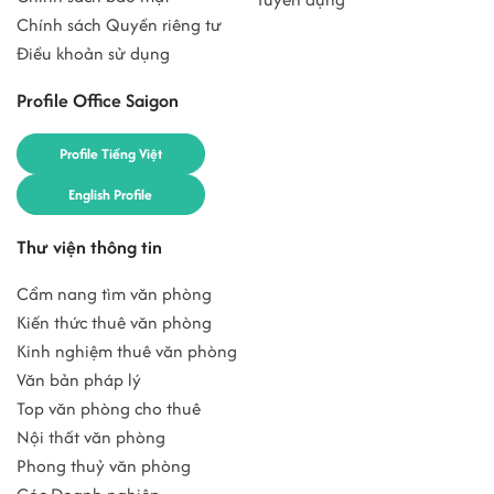
Chính sách Quyền riêng tư
Điều khoản sử dụng
Profile Office Saigon
Profile Tiếng Việt
English Profile
Thư viện thông tin
Cẩm nang tìm văn phòng
Kiến thức thuê văn phòng
Kinh nghiệm thuê văn phòng
Văn bản pháp lý
Top văn phòng cho thuê
Nội thất văn phòng
Phong thuỷ văn phòng