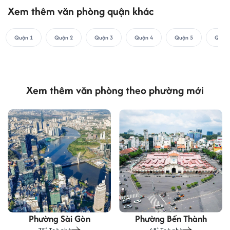
Xem thêm văn phòng quận khác
Quận 1
Quận 2
Quận 3
Quận 4
Quận 5
Quận 
Xem thêm văn phòng theo phường mới
Phường Sài Gòn
Phường Bến Thành
+
+