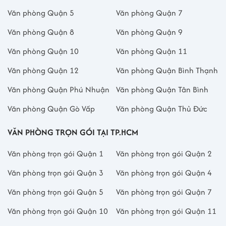
Văn phòng Quận 5
Văn phòng Quận 7
Văn phòng Quận 8
Văn phòng Quận 9
Văn phòng Quận 10
Văn phòng Quận 11
Văn phòng Quận 12
Văn phòng Quận Bình Thạnh
Văn phòng Quận Phú Nhuận
Văn phòng Quận Tân Bình
Văn phòng Quận Gò Vấp
Văn phòng Quận Thủ Đức
VĂN PHÒNG TRỌN GÓI TẠI TP.HCM
Văn phòng trọn gói Quận 1
Văn phòng trọn gói Quận 2
Văn phòng trọn gói Quận 3
Văn phòng trọn gói Quận 4
Văn phòng trọn gói Quận 5
Văn phòng trọn gói Quận 7
Văn phòng trọn gói Quận 10
Văn phòng trọn gói Quận 11