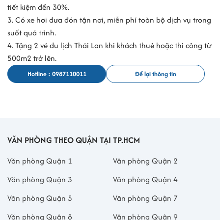
tiết kiệm đến 30%.
3. Có xe hơi đưa đón tận nơi, miễn phí toàn bộ dịch vụ trong
suốt quá trình.
4. Tặng 2 vé du lịch Thái Lan khi khách thuê hoặc thi công từ
500m2 trở lên.
Hotline : 0987110011
Để lại thông tin
VĂN PHÒNG THEO QUẬN TẠI TP.HCM
Văn phòng Quận 1
Văn phòng Quận 2
Văn phòng Quận 3
Văn phòng Quận 4
Văn phòng Quận 5
Văn phòng Quận 7
Văn phòng Quận 8
Văn phòng Quận 9