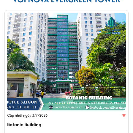
♥
Cập nhật ngày 3/7/2026
Botanic Building