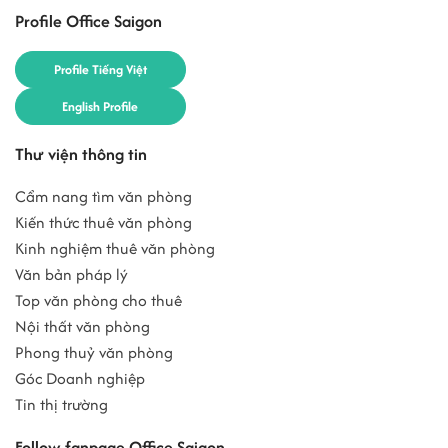
Profile Office Saigon
Profile Tiếng Việt
English Profile
Thư viện thông tin
Cẩm nang tìm văn phòng
Kiến thức thuê văn phòng
Kinh nghiệm thuê văn phòng
Văn bản pháp lý
Top văn phòng cho thuê
Nội thất văn phòng
Phong thuỷ văn phòng
Góc Doanh nghiệp
Tin thị trường
Follow fanpage Office Saigon