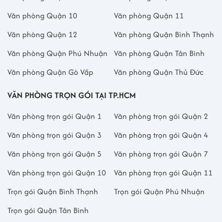
Văn phòng Quận 10
Văn phòng Quận 11
Văn phòng Quận 12
Văn phòng Quận Bình Thạnh
Văn phòng Quận Phú Nhuận
Văn phòng Quận Tân Bình
Văn phòng Quận Gò Vấp
Văn phòng Quận Thủ Đức
VĂN PHÒNG TRỌN GÓI TẠI TP.HCM
Văn phòng trọn gói Quận 1
Văn phòng trọn gói Quận 2
Văn phòng trọn gói Quận 3
Văn phòng trọn gói Quận 4
Văn phòng trọn gói Quận 5
Văn phòng trọn gói Quận 7
Văn phòng trọn gói Quận 10
Văn phòng trọn gói Quận 11
Trọn gói Quận Bình Thạnh
Trọn gói Quận Phú Nhuận
Trọn gói Quận Tân Bình